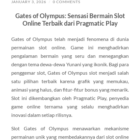
JANUARY 3, 2026
/
0 COMMENTS
Gates of Olympus: Sensasi Bermain Slot
Online Terbaik dari Pragmatic Play
Gates of Olympus telah menjadi fenomena di dunia
permainan slot online. Game ini menghadirkan
pengalaman bermain yang seru dan menegangkan
dengan tema dewa-dewa Yunani yang ikonik. Bagi para
penggemar slot, Gates of Olympus slot menjadi salah
satu pilihan terbaik karena grafik yang memukau,
animasi yang halus, dan fitur-fitur bonus yang menarik.
Slot ini dikembangkan oleh Pragmatic Play, penyedia
game online ternama yang selalu menghadirkan
inovasi dalam setiap rilisnya.
Slot Gates of Olympus menawarkan mekanisme
permainan unik yang membedakannya dari slot online