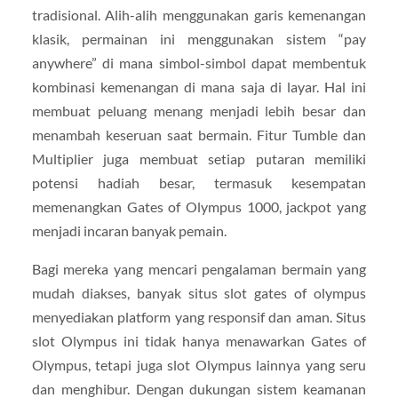
tradisional. Alih-alih menggunakan garis kemenangan
klasik, permainan ini menggunakan sistem “pay
anywhere” di mana simbol-simbol dapat membentuk
kombinasi kemenangan di mana saja di layar. Hal ini
membuat peluang menang menjadi lebih besar dan
menambah keseruan saat bermain. Fitur Tumble dan
Multiplier juga membuat setiap putaran memiliki
potensi hadiah besar, termasuk kesempatan
memenangkan Gates of Olympus 1000, jackpot yang
menjadi incaran banyak pemain.
Bagi mereka yang mencari pengalaman bermain yang
mudah diakses, banyak situs slot gates of olympus
menyediakan platform yang responsif dan aman. Situs
slot Olympus ini tidak hanya menawarkan Gates of
Olympus, tetapi juga slot Olympus lainnya yang seru
dan menghibur. Dengan dukungan sistem keamanan