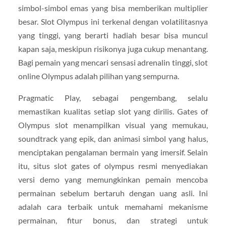
simbol-simbol emas yang bisa memberikan multiplier
besar. Slot Olympus ini terkenal dengan volatilitasnya
yang tinggi, yang berarti hadiah besar bisa muncul
kapan saja, meskipun risikonya juga cukup menantang.
Bagi pemain yang mencari sensasi adrenalin tinggi, slot
online Olympus adalah pilihan yang sempurna.
Pragmatic Play, sebagai pengembang, selalu
memastikan kualitas setiap slot yang dirilis. Gates of
Olympus slot menampilkan visual yang memukau,
soundtrack yang epik, dan animasi simbol yang halus,
menciptakan pengalaman bermain yang imersif. Selain
itu, situs slot gates of olympus resmi menyediakan
versi demo yang memungkinkan pemain mencoba
permainan sebelum bertaruh dengan uang asli. Ini
adalah cara terbaik untuk memahami mekanisme
permainan, fitur bonus, dan strategi untuk