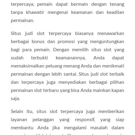
terpercaya, pemain dapat bermain dengan tenang
tanpa khawatir mengenai keamanan dan keadilan
permainan.
Situs judi slot terpercaya biasanya menawarkan
berbagai bonus dan promosi yang menguntungkan
bagi para pemain. Dengan memilih situs slot yang
sudah terbukti keamanannya, Anda dapat
memaksimalkan peluang menang Anda dan menikmati
permainan dengan lebih santai. Situs judi slot terbaik
dan terpercaya juga menyediakan berbagai pilihan
permainan slot terbaru yang bisa Anda mainkan kapan
saja.
Selain itu, situs slot terpercaya juga memberikan
layanan pelanggan yang responsif, yang siap
membantu Anda jika mengalami masalah dalam