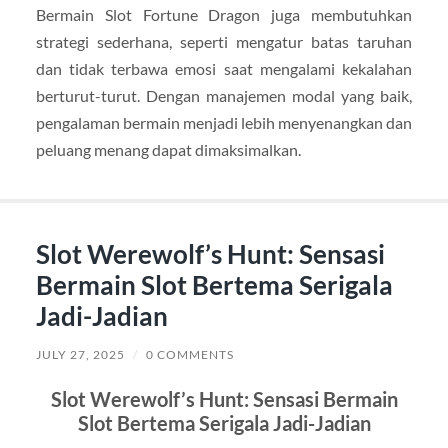
Bermain Slot Fortune Dragon juga membutuhkan
strategi sederhana, seperti mengatur batas taruhan
dan tidak terbawa emosi saat mengalami kekalahan
berturut-turut. Dengan manajemen modal yang baik,
pengalaman bermain menjadi lebih menyenangkan dan
peluang menang dapat dimaksimalkan.
Slot Werewolf’s Hunt: Sensasi
Bermain Slot Bertema Serigala
Jadi-Jadian
JULY 27, 2025
/
0 COMMENTS
Slot Werewolf’s Hunt: Sensasi Bermain
Slot Bertema Serigala Jadi-Jadian