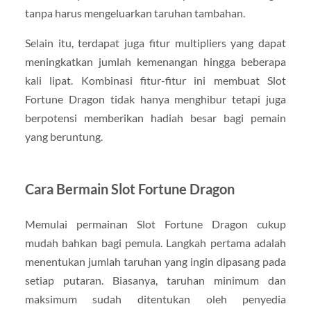
tanpa harus mengeluarkan taruhan tambahan.
Selain itu, terdapat juga fitur multipliers yang dapat
meningkatkan jumlah kemenangan hingga beberapa
kali lipat. Kombinasi fitur-fitur ini membuat Slot
Fortune Dragon tidak hanya menghibur tetapi juga
berpotensi memberikan hadiah besar bagi pemain
yang beruntung.
Cara Bermain Slot Fortune Dragon
Memulai permainan Slot Fortune Dragon cukup
mudah bahkan bagi pemula. Langkah pertama adalah
menentukan jumlah taruhan yang ingin dipasang pada
setiap putaran. Biasanya, taruhan minimum dan
maksimum sudah ditentukan oleh penyedia