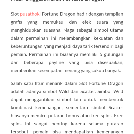
Slot
pusathoki
Fortune Dragon hadir dengan tampilan
grafis yang memukau dan efek suara yang
menghidupkan suasana. Naga sebagai simbol utama
dalam permainan ini melambangkan kekuatan dan
keberuntungan, yang menjadi daya tarik tersendiri bagi
pemain. Permainan ini biasanya memiliki 5 gulungan
dan beberapa payline yang bisa disesuaikan,
memberikan kesempatan menang yang cukup banyak.
Salah satu fitur menarik dalam Slot Fortune Dragon
adalah adanya simbol Wild dan Scatter. Simbol Wild
dapat menggantikan simbol lain untuk membentuk
kombinasi kemenangan, sementara simbol Scatter
biasanya memicu putaran bonus atau free spins. Free
spins ini sangat penting karena selama putaran
tersebut, pemain bisa mendapatkan kemenangan