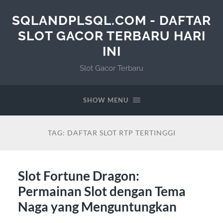
SQLANDPLSQL.COM - DAFTAR
SLOT GACOR TERBARU HARI
INI
Slot Gacor Terbaru
SHOW MENU
TAG:
DAFTAR SLOT RTP TERTINGGI
Slot Fortune Dragon:
Permainan Slot dengan Tema
Naga yang Menguntungkan