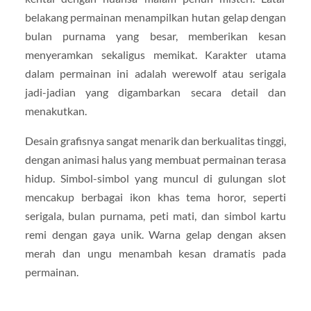
belakang permainan menampilkan hutan gelap dengan
bulan purnama yang besar, memberikan kesan
menyeramkan sekaligus memikat. Karakter utama
dalam permainan ini adalah werewolf atau serigala
jadi-jadian yang digambarkan secara detail dan
menakutkan.
Desain grafisnya sangat menarik dan berkualitas tinggi,
dengan animasi halus yang membuat permainan terasa
hidup. Simbol-simbol yang muncul di gulungan slot
mencakup berbagai ikon khas tema horor, seperti
serigala, bulan purnama, peti mati, dan simbol kartu
remi dengan gaya unik. Warna gelap dengan aksen
merah dan ungu menambah kesan dramatis pada
permainan.