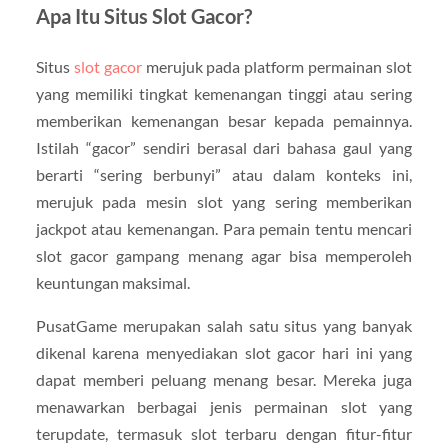
Apa Itu Situs Slot Gacor?
Situs
slot gacor
merujuk pada platform permainan slot
yang memiliki tingkat kemenangan tinggi atau sering
memberikan kemenangan besar kepada pemainnya.
Istilah “gacor” sendiri berasal dari bahasa gaul yang
berarti “sering berbunyi” atau dalam konteks ini,
merujuk pada mesin slot yang sering memberikan
jackpot atau kemenangan. Para pemain tentu mencari
slot gacor gampang menang agar bisa memperoleh
keuntungan maksimal.
PusatGame merupakan salah satu situs yang banyak
dikenal karena menyediakan slot gacor hari ini yang
dapat memberi peluang menang besar. Mereka juga
menawarkan berbagai jenis permainan slot yang
terupdate, termasuk slot terbaru dengan fitur-fitur