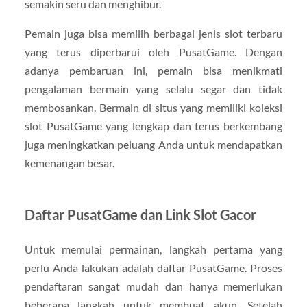
semakin seru dan menghibur.
Pemain juga bisa memilih berbagai jenis slot terbaru
yang terus diperbarui oleh PusatGame. Dengan
adanya pembaruan ini, pemain bisa menikmati
pengalaman bermain yang selalu segar dan tidak
membosankan. Bermain di situs yang memiliki koleksi
slot PusatGame yang lengkap dan terus berkembang
juga meningkatkan peluang Anda untuk mendapatkan
kemenangan besar.
Daftar PusatGame dan Link Slot Gacor
Untuk memulai permainan, langkah pertama yang
perlu Anda lakukan adalah daftar PusatGame. Proses
pendaftaran sangat mudah dan hanya memerlukan
beberapa langkah untuk membuat akun. Setelah