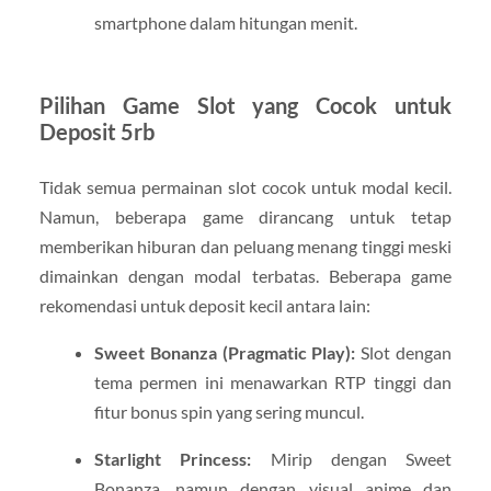
smartphone
dalam
hitungan
menit.
Pilihan
Game
Slot
yang
Cocok
untuk
Deposit
5rb
Tidak
semua
permainan
slot
cocok
untuk
modal
kecil.
Namun,
beberapa
game
dirancang
untuk
tetap
memberikan
hiburan
dan
peluang
menang
tinggi
meski
dimainkan
dengan
modal
terbatas.
Beberapa
game
rekomendasi
untuk
deposit
kecil
antara
lain:
Sweet
Bonanza (
Pragmatic
Play):
Slot
dengan
tema
permen
ini
menawarkan
RTP
tinggi
dan
fitur
bonus
spin
yang
sering
muncul.
Starlight
Princess:
Mirip
dengan
Sweet
Bonanza,
namun
dengan
visual
anime
dan