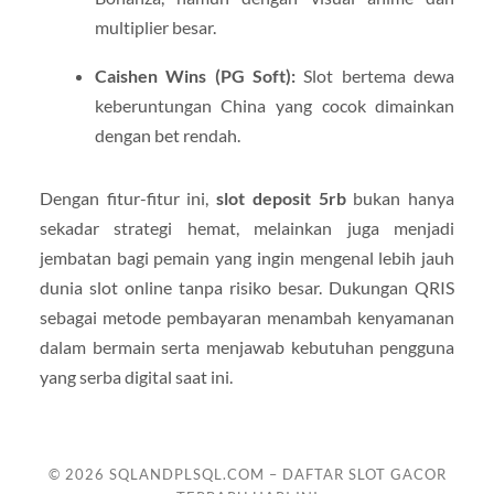
multiplier
besar.
Caishen
Wins (
PG
Soft):
Slot
bertema
dewa
keberuntungan
China
yang
cocok
dimainkan
dengan
bet
rendah.
Dengan
fitur-
fitur
ini,
slot
deposit
5rb
bukan
hanya
sekadar
strategi
hemat,
melainkan
juga
menjadi
jembatan
bagi
pemain
yang
ingin
mengenal
lebih
jauh
dunia
slot
online
tanpa
risiko
besar.
Dukungan
QRIS
sebagai
metode
pembayaran
menambah
kenyamanan
dalam
bermain
serta
menjawab
kebutuhan
pengguna
yang
serba
digital
saat
ini.
© 2026
SQLANDPLSQL.COM – DAFTAR SLOT GACOR