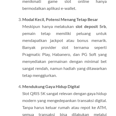
menikmati
game
slot
online
hanya
bermodalkan
aplikasi
e-
wallet.
Modal
Kecil,
Potensi
Menang
Tetap
Besar
Meskipun
hanya
melakukan
slot
deposit
5rb
,
pemain
tetap
memiliki
peluang
untuk
mendapatkan
jackpot
atau
bonus
menarik.
Banyak
provider
slot
ternama
seperti
Pragmatic
Play,
Habanero,
dan
PG
Soft
yang
menyediakan
permainan
dengan
minimal
bet
sangat
rendah,
namun
hadiah
yang
ditawarkan
tetap
menggiurkan.
Mendukung
Gaya
Hidup
Digital
Slot
QRIS
5K
sangat
relevan
dengan
gaya
hidup
modern
yang
mengedepankan
transaksi
digital.
Tanpa
harus
keluar
rumah
atau
repot
ke
ATM,
semua
transaksi
bisa
dilakukan
melalui