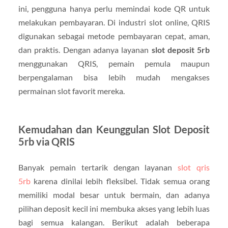
ini,
pengguna
hanya
perlu
memindai
kode
QR
untuk
melakukan
pembayaran.
Di
industri
slot
online,
QRIS
digunakan
sebagai
metode
pembayaran
cepat,
aman,
dan
praktis.
Dengan
adanya
layanan
slot
deposit
5rb
menggunakan
QRIS,
pemain
pemula
maupun
berpengalaman
bisa
lebih
mudah
mengakses
permainan
slot
favorit
mereka.
Kemudahan
dan
Keunggulan
Slot
Deposit
5rb
via
QRIS
Banyak
pemain
tertarik
dengan
layanan
slot qris
5rb
karena
dinilai
lebih
fleksibel.
Tidak
semua
orang
memiliki
modal
besar
untuk
bermain,
dan
adanya
pilihan
deposit
kecil
ini
membuka
akses
yang
lebih
luas
bagi
semua
kalangan.
Berikut
adalah
beberapa