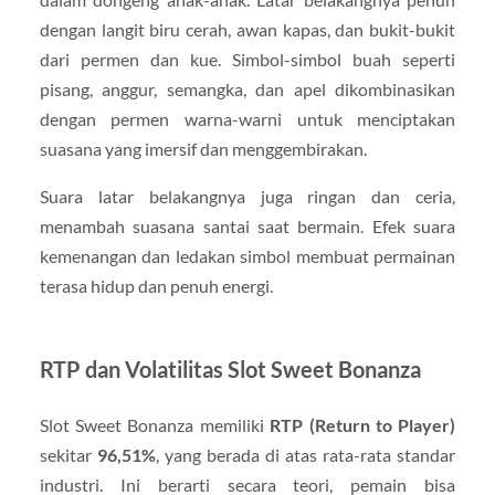
dengan langit biru cerah, awan kapas, dan bukit-bukit
dari permen dan kue. Simbol-simbol buah seperti
pisang, anggur, semangka, dan apel dikombinasikan
dengan permen warna-warni untuk menciptakan
suasana yang imersif dan menggembirakan.
Suara latar belakangnya juga ringan dan ceria,
menambah suasana santai saat bermain. Efek suara
kemenangan dan ledakan simbol membuat permainan
terasa hidup dan penuh energi.
RTP dan Volatilitas Slot Sweet Bonanza
Slot Sweet Bonanza memiliki
RTP (Return to Player)
sekitar
96,51%
, yang berada di atas rata-rata standar
industri. Ini berarti secara teori, pemain bisa