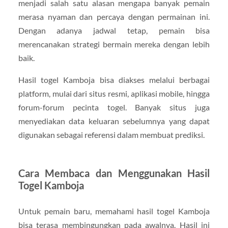
menjadi salah satu alasan mengapa banyak pemain
merasa nyaman dan percaya dengan permainan ini.
Dengan adanya jadwal tetap, pemain bisa
merencanakan strategi bermain mereka dengan lebih
baik.
Hasil togel Kamboja bisa diakses melalui berbagai
platform, mulai dari situs resmi, aplikasi mobile, hingga
forum-forum pecinta togel. Banyak situs juga
menyediakan data keluaran sebelumnya yang dapat
digunakan sebagai referensi dalam membuat prediksi.
Cara Membaca dan Menggunakan Hasil
Togel Kamboja
Untuk pemain baru, memahami hasil togel Kamboja
bisa terasa membingungkan pada awalnya. Hasil ini