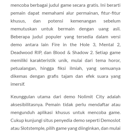
mencoba berbagai judul game secara gratis. Ini berarti
pemain dapat memahami alur permainan, fitur-fitur
khusus, dan potensi kemenangan sebelum
memutuskan untuk bermain dengan uang asli.
Beberapa judul populer yang tersedia dalam versi
demo antara lain Fire in the Hole 3, Mental 2,
Deadwood RIP, dan Blood & Shadow 2. Setiap game
memiliki karakteristik unik, mulai dari tema horor,
petualangan, hingga fiksi ilmiah, yang semuanya
dikemas dengan grafis tajam dan efek suara yang
imersif.
Keunggulan utama dari demo Nolimit City adalah
aksesibilitasnya. Pemain tidak perlu mendaftar atau
mengunduh aplikasi khusus untuk mencoba game.
Cukup kunjungi situs penyedia demo seperti Demoslot
atau Slotstemple, pilih game yang diinginkan, dan mulai