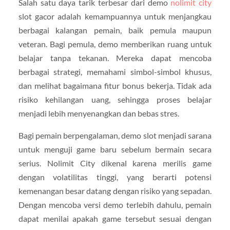
Salah satu daya tarik terbesar dari demo
nolimit city
slot gacor adalah kemampuannya untuk menjangkau
berbagai kalangan pemain, baik pemula maupun
veteran. Bagi pemula, demo memberikan ruang untuk
belajar tanpa tekanan. Mereka dapat mencoba
berbagai strategi, memahami simbol-simbol khusus,
dan melihat bagaimana fitur bonus bekerja. Tidak ada
risiko kehilangan uang, sehingga proses belajar
menjadi lebih menyenangkan dan bebas stres.
Bagi pemain berpengalaman, demo slot menjadi sarana
untuk menguji game baru sebelum bermain secara
serius. Nolimit City dikenal karena merilis game
dengan volatilitas tinggi, yang berarti potensi
kemenangan besar datang dengan risiko yang sepadan.
Dengan mencoba versi demo terlebih dahulu, pemain
dapat menilai apakah game tersebut sesuai dengan