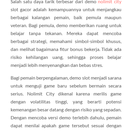
Salah satu daya tarik terbesar dari demo
nolimit city
slot gacor adalah kemampuannya untuk menjangkau
berbagai kalangan pemain, baik pemula maupun
veteran. Bagi pemula, demo memberikan ruang untuk
belajar tanpa tekanan. Mereka dapat mencoba
berbagai strategi, memahami simbol-simbol khusus,
dan melihat bagaimana fitur bonus bekerja. Tidak ada
risiko kehilangan uang, sehingga proses belajar
menjadi lebih menyenangkan dan bebas stres.
Bagi pemain berpengalaman, demo slot menjadi sarana
untuk menguji game baru sebelum bermain secara
serius. Nolimit City dikenal karena merilis game
dengan volatilitas tinggi, yang berarti potensi
kemenangan besar datang dengan risiko yang sepadan.
Dengan mencoba versi demo terlebih dahulu, pemain
dapat menilai apakah game tersebut sesuai dengan