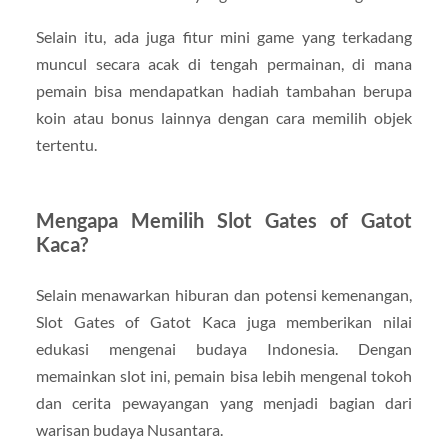
Selain itu, ada juga fitur mini game yang terkadang
muncul secara acak di tengah permainan, di mana
pemain bisa mendapatkan hadiah tambahan berupa
koin atau bonus lainnya dengan cara memilih objek
tertentu.
Mengapa Memilih Slot Gates of Gatot
Kaca?
Selain menawarkan hiburan dan potensi kemenangan,
Slot Gates of Gatot Kaca juga memberikan nilai
edukasi mengenai budaya Indonesia. Dengan
memainkan slot ini, pemain bisa lebih mengenal tokoh
dan cerita pewayangan yang menjadi bagian dari
warisan budaya Nusantara.