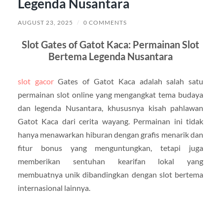
Legenda Nusantara
AUGUST 23, 2025
/
0 COMMENTS
Slot Gates of Gatot Kaca: Permainan Slot
Bertema Legenda Nusantara
slot gacor
Gates of Gatot Kaca adalah salah satu
permainan slot online yang mengangkat tema budaya
dan legenda Nusantara, khususnya kisah pahlawan
Gatot Kaca dari cerita wayang. Permainan ini tidak
hanya menawarkan hiburan dengan grafis menarik dan
fitur bonus yang menguntungkan, tetapi juga
memberikan sentuhan kearifan lokal yang
membuatnya unik dibandingkan dengan slot bertema
internasional lainnya.