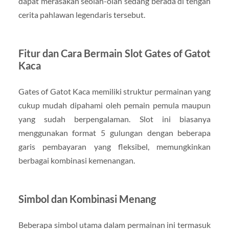
dapat merasakan seolah-olah sedang berada di tengah
cerita pahlawan legendaris tersebut.
Fitur dan Cara Bermain Slot Gates of Gatot
Kaca
Gates of Gatot Kaca memiliki struktur permainan yang
cukup mudah dipahami oleh pemain pemula maupun
yang sudah berpengalaman. Slot ini biasanya
menggunakan format 5 gulungan dengan beberapa
garis pembayaran yang fleksibel, memungkinkan
berbagai kombinasi kemenangan.
Simbol dan Kombinasi Menang
Beberapa simbol utama dalam permainan ini termasuk