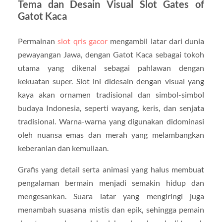
Tema dan Desain Visual Slot Gates of
Gatot Kaca
Permainan
slot qris gacor
mengambil latar dari dunia
pewayangan Jawa, dengan Gatot Kaca sebagai tokoh
utama yang dikenal sebagai pahlawan dengan
kekuatan super. Slot ini didesain dengan visual yang
kaya akan ornamen tradisional dan simbol-simbol
budaya Indonesia, seperti wayang, keris, dan senjata
tradisional. Warna-warna yang digunakan didominasi
oleh nuansa emas dan merah yang melambangkan
keberanian dan kemuliaan.
Grafis yang detail serta animasi yang halus membuat
pengalaman bermain menjadi semakin hidup dan
mengesankan. Suara latar yang mengiringi juga
menambah suasana mistis dan epik, sehingga pemain