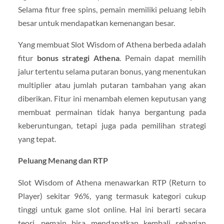
Selama fitur free spins, pemain memiliki peluang lebih
besar untuk mendapatkan kemenangan besar.
Yang membuat Slot Wisdom of Athena berbeda adalah
fitur
bonus strategi Athena
. Pemain dapat memilih
jalur tertentu selama putaran bonus, yang menentukan
multiplier atau jumlah putaran tambahan yang akan
diberikan. Fitur ini menambah elemen keputusan yang
membuat permainan tidak hanya bergantung pada
keberuntungan, tetapi juga pada pemilihan strategi
yang tepat.
Peluang Menang dan RTP
Slot Wisdom of Athena menawarkan RTP (Return to
Player) sekitar 96%, yang termasuk kategori cukup
tinggi untuk game slot online. Hal ini berarti secara
teori, pemain bisa mendapatkan kembali sebagian