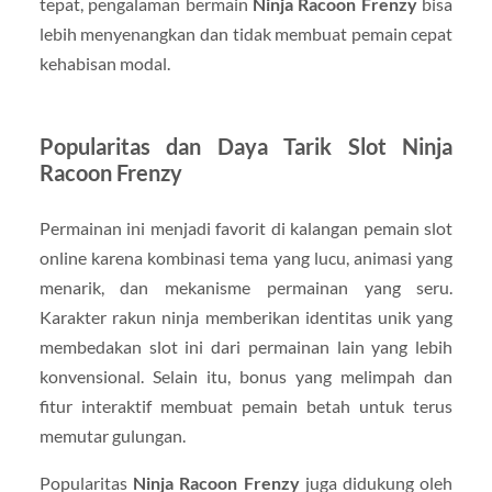
tepat, pengalaman bermain
Ninja Racoon Frenzy
bisa
lebih menyenangkan dan tidak membuat pemain cepat
kehabisan modal.
Popularitas dan Daya Tarik Slot Ninja
Racoon Frenzy
Permainan ini menjadi favorit di kalangan pemain slot
online karena kombinasi tema yang lucu, animasi yang
menarik, dan mekanisme permainan yang seru.
Karakter rakun ninja memberikan identitas unik yang
membedakan slot ini dari permainan lain yang lebih
konvensional. Selain itu, bonus yang melimpah dan
fitur interaktif membuat pemain betah untuk terus
memutar gulungan.
Popularitas
Ninja Racoon Frenzy
juga didukung oleh