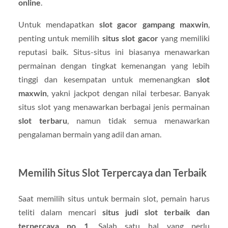
online
.
Untuk mendapatkan
slot gacor gampang maxwin
,
penting untuk memilih
situs slot gacor
yang memiliki
reputasi baik. Situs-situs ini biasanya menawarkan
permainan dengan tingkat kemenangan yang lebih
tinggi dan kesempatan untuk memenangkan
slot
maxwin
, yakni jackpot dengan nilai terbesar. Banyak
situs slot yang menawarkan berbagai jenis permainan
slot terbaru
, namun tidak semua menawarkan
pengalaman bermain yang adil dan aman.
Memilih Situs Slot Terpercaya dan Terbaik
Saat memilih situs untuk bermain slot, pemain harus
teliti dalam mencari
situs judi slot terbaik dan
terpercaya no 1
. Salah satu hal yang perlu