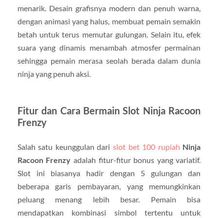
menarik. Desain grafisnya modern dan penuh warna,
dengan animasi yang halus, membuat pemain semakin
betah untuk terus memutar gulungan. Selain itu, efek
suara yang dinamis menambah atmosfer permainan
sehingga pemain merasa seolah berada dalam dunia
ninja yang penuh aksi.
Fitur dan Cara Bermain Slot Ninja Racoon
Frenzy
Salah satu keunggulan dari
slot bet 100 rupiah
Ninja
Racoon Frenzy
adalah fitur-fitur bonus yang variatif.
Slot ini biasanya hadir dengan 5 gulungan dan
beberapa garis pembayaran, yang memungkinkan
peluang menang lebih besar. Pemain bisa
mendapatkan kombinasi simbol tertentu untuk