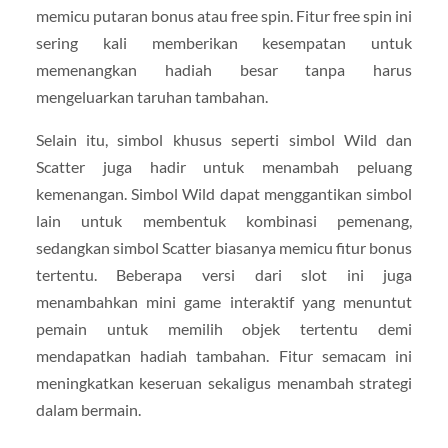
memicu putaran bonus atau free spin. Fitur free spin ini
sering kali memberikan kesempatan untuk
memenangkan hadiah besar tanpa harus
mengeluarkan taruhan tambahan.
Selain itu, simbol khusus seperti simbol Wild dan
Scatter juga hadir untuk menambah peluang
kemenangan. Simbol Wild dapat menggantikan simbol
lain untuk membentuk kombinasi pemenang,
sedangkan simbol Scatter biasanya memicu fitur bonus
tertentu. Beberapa versi dari slot ini juga
menambahkan mini game interaktif yang menuntut
pemain untuk memilih objek tertentu demi
mendapatkan hadiah tambahan. Fitur semacam ini
meningkatkan keseruan sekaligus menambah strategi
dalam bermain.