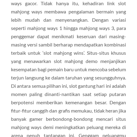
ways gacor. Tidak hanya itu, kehadiran link slot
mahjong ways membawa pengalaman bermain yang
lebih mudah dan menyenangkan. Dengan variasi
seperti mahjong ways 1 hingga mahjong ways 3, para
penggemar dapat menikmati keseruan dari masing-
masing versi sambil berharap mendapatkan kombinasi
terbaik untuk ‘slot mahjong wins’. Situs-situs khusus
yang menawarkan slot mahjong demo menjanjikan
kesempatan bagi pemain baru untuk mencoba sebelum
terjun langsung ke dalam taruhan yang sesungguhnya.
Di antara semua pilihan ini, slot gantung hari ini adalah
momen paling dinanti-nantikan saat setiap putaran
berpotensi memberikan kemenangan besar. Dengan
fitur-fitur canggih dan grafis memukau, tidak heran jika
banyak gamer berbondong-bondong mencari situs
mahjong ways demi meningkatkan peluang mereka di
arena penuh tantangan ini. Genggam peluangmu