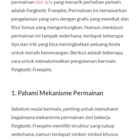
permainan
slot qris
yang menarik perhatian pemain
adalah
Fangtastic Freespins
. Permainan ini menawarkan
pengalaman yang seru dengan grafis yang memikat dan
fitur bonus yang menguntungkan. Namun, meskipun
permainan ini tampak sederhana, terdapat beberapa
tips dan trik yang bisa meningkatkan peluang Anda
untuk meraih kemenangan. Berikut adalah beberapa
cara untuk memaksimalkan pengalaman bermain
Fangtastic Freespins
.
1.
Pahami Mekanisme Permainan
Sebelum mulai bermain, penting untuk memahami
bagaimana mekanisme permainan slot bekerja.
Fangtastic Freespins
memiliki struktur yang cukup
sederhana, namun terdapat simbol-simbol khusus