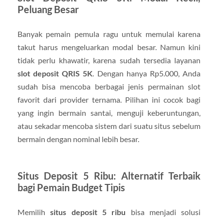
Peluang Besar
Banyak pemain pemula ragu untuk memulai karena
takut harus mengeluarkan modal besar. Namun kini
tidak perlu khawatir, karena sudah tersedia layanan
slot deposit QRIS 5K
. Dengan hanya Rp5.000, Anda
sudah bisa mencoba berbagai jenis permainan slot
favorit dari provider ternama. Pilihan ini cocok bagi
yang ingin bermain santai, menguji keberuntungan,
atau sekadar mencoba sistem dari suatu situs sebelum
bermain dengan nominal lebih besar.
Situs Deposit 5 Ribu: Alternatif Terbaik
bagi Pemain Budget Tipis
Memilih
situs deposit 5 ribu
bisa menjadi solusi