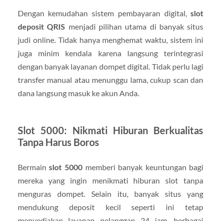
Dengan kemudahan sistem pembayaran digital,
slot
deposit QRIS
menjadi pilihan utama di banyak situs
judi online. Tidak hanya menghemat waktu, sistem ini
juga minim kendala karena langsung terintegrasi
dengan banyak layanan dompet digital. Tidak perlu lagi
transfer manual atau menunggu lama, cukup scan dan
dana langsung masuk ke akun Anda.
Slot 5000: Nikmati Hiburan Berkualitas
Tanpa Harus Boros
Bermain
slot 5000
memberi banyak keuntungan bagi
mereka yang ingin menikmati hiburan slot tanpa
menguras dompet. Selain itu, banyak situs yang
mendukung deposit kecil seperti ini tetap
menyediakan layanan pelanggan 24 jam, berbagai