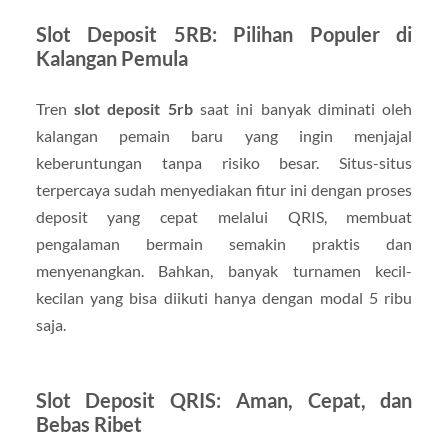
Slot Deposit 5RB: Pilihan Populer di
Kalangan Pemula
Tren
slot deposit 5rb
saat ini banyak diminati oleh
kalangan pemain baru yang ingin menjajal
keberuntungan tanpa risiko besar. Situs-situs
terpercaya sudah menyediakan fitur ini dengan proses
deposit yang cepat melalui QRIS, membuat
pengalaman bermain semakin praktis dan
menyenangkan. Bahkan, banyak turnamen kecil-
kecilan yang bisa diikuti hanya dengan modal 5 ribu
saja.
Slot Deposit QRIS: Aman, Cepat, dan
Bebas Ribet