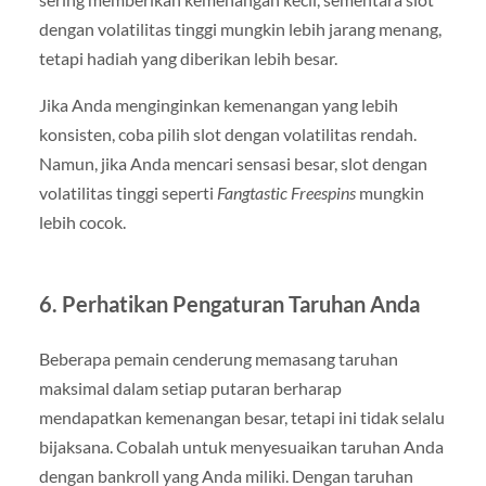
dengan volatilitas tinggi mungkin lebih jarang menang,
tetapi hadiah yang diberikan lebih besar.
Jika Anda menginginkan kemenangan yang lebih
konsisten, coba pilih slot dengan volatilitas rendah.
Namun, jika Anda mencari sensasi besar, slot dengan
volatilitas tinggi seperti
Fangtastic Freespins
mungkin
lebih cocok.
6.
Perhatikan Pengaturan Taruhan Anda
Beberapa pemain cenderung memasang taruhan
maksimal dalam setiap putaran berharap
mendapatkan kemenangan besar, tetapi ini tidak selalu
bijaksana. Cobalah untuk menyesuaikan taruhan Anda
dengan bankroll yang Anda miliki. Dengan taruhan