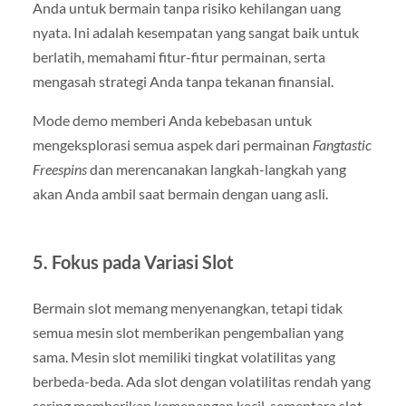
Anda untuk bermain tanpa risiko kehilangan uang
nyata. Ini adalah kesempatan yang sangat baik untuk
berlatih, memahami fitur-fitur permainan, serta
mengasah strategi Anda tanpa tekanan finansial.
Mode demo memberi Anda kebebasan untuk
mengeksplorasi semua aspek dari permainan
Fangtastic
Freespins
dan merencanakan langkah-langkah yang
akan Anda ambil saat bermain dengan uang asli.
5.
Fokus pada Variasi Slot
Bermain slot memang menyenangkan, tetapi tidak
semua mesin slot memberikan pengembalian yang
sama. Mesin slot memiliki tingkat volatilitas yang
berbeda-beda. Ada slot dengan volatilitas rendah yang
sering memberikan kemenangan kecil, sementara slot