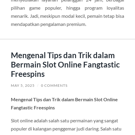
pilihan game populer, hingga program loyalitas
menarik. Jadi, meskipun modal kecil, pemain tetap bisa
mendapatkan pengalaman premium.
Mengenal Tips dan Trik dalam
Bermain Slot Online Fangtastic
Freespins
MAY 5, 2025
/
0 COMMENTS
Mengenal Tips dan Trik dalam Bermain Slot Online
Fangtastic Freespins
Slot online adalah salah satu permainan yang sangat
populer di kalangan penggemar judi daring. Salah satu