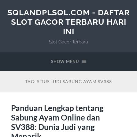
SQLANDPLSQL.COM - DAFTAR
SLOT GACOR TERBARU HARI
INI
Slot Gacor Terbaru
SHOW MENU
TAG:
SITUS JUDI SABUNG AYAM SV388
Panduan Lengkap tentang
Sabung Ayam Online dan
SV388: Dunia Judi yang
Menarik