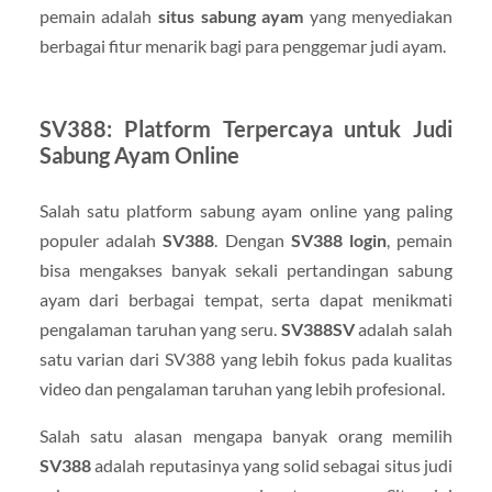
pemain adalah
situs sabung ayam
yang menyediakan
berbagai fitur menarik bagi para penggemar judi ayam.
SV388: Platform Terpercaya untuk Judi
Sabung Ayam Online
Salah satu platform sabung ayam online yang paling
populer adalah
SV388
. Dengan
SV388 login
, pemain
bisa mengakses banyak sekali pertandingan sabung
ayam dari berbagai tempat, serta dapat menikmati
pengalaman taruhan yang seru.
SV388SV
adalah salah
satu varian dari SV388 yang lebih fokus pada kualitas
video dan pengalaman taruhan yang lebih profesional.
Salah satu alasan mengapa banyak orang memilih
SV388
adalah reputasinya yang solid sebagai situs judi