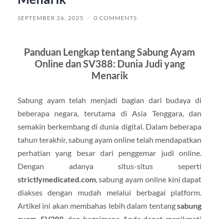
SEPTEMBER 26, 2025
/
0 COMMENTS
Panduan Lengkap tentang Sabung Ayam
Online dan SV388: Dunia Judi yang
Menarik
Sabung ayam telah menjadi bagian dari budaya di
beberapa negara, terutama di Asia Tenggara, dan
semakin berkembang di dunia digital. Dalam beberapa
tahun terakhir, sabung ayam online telah mendapatkan
perhatian yang besar dari penggemar judi online.
Dengan adanya situs-situs seperti
strictlymedicated.com
, sabung ayam online kini dapat
diakses dengan mudah melalui berbagai platform.
Artikel ini akan membahas lebih dalam tentang
sabung
ayam
,
SV388
, dan bagaimana Anda dapat menikmati