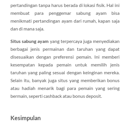
pertandingan tanpa harus berada di lokasi fisik. Hal ini
membuat para penggemar sabung ayam bisa
menikmati pertandingan ayam dari rumah, kapan saja
dan di mana saja.
Situs sabung ayam
yang terpercaya juga menyediakan
berbagai jenis permainan dan taruhan yang dapat
disesuaikan dengan preferensi pemain. Ini memberi
kesempatan kepada pemain untuk memilih jenis
taruhan yang paling sesuai dengan keinginan mereka.
Selain itu, banyak juga situs yang memberikan bonus
atau hadiah menarik bagi para pemain yang sering
bermain, seperti cashback atau bonus deposit.
Kesimpulan