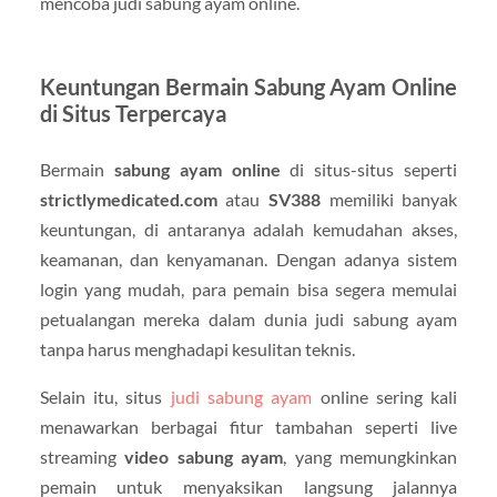
mencoba judi sabung ayam online.
Keuntungan Bermain Sabung Ayam Online
di Situs Terpercaya
Bermain
sabung ayam online
di situs-situs seperti
strictlymedicated.com
atau
SV388
memiliki banyak
keuntungan, di antaranya adalah kemudahan akses,
keamanan, dan kenyamanan. Dengan adanya sistem
login yang mudah, para pemain bisa segera memulai
petualangan mereka dalam dunia judi sabung ayam
tanpa harus menghadapi kesulitan teknis.
Selain itu, situs
judi sabung ayam
online sering kali
menawarkan berbagai fitur tambahan seperti live
streaming
video sabung ayam
, yang memungkinkan
pemain untuk menyaksikan langsung jalannya