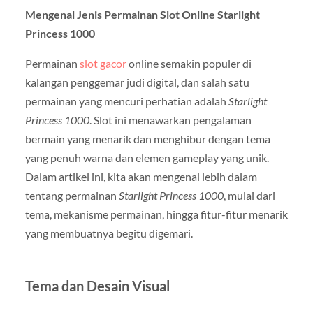
Mengenal Jenis Permainan Slot Online Starlight
Princess 1000
Permainan
slot gacor
online semakin populer di
kalangan penggemar judi digital, dan salah satu
permainan yang mencuri perhatian adalah
Starlight
Princess 1000
. Slot ini menawarkan pengalaman
bermain yang menarik dan menghibur dengan tema
yang penuh warna dan elemen gameplay yang unik.
Dalam artikel ini, kita akan mengenal lebih dalam
tentang permainan
Starlight Princess 1000
, mulai dari
tema, mekanisme permainan, hingga fitur-fitur menarik
yang membuatnya begitu digemari.
Tema dan Desain Visual