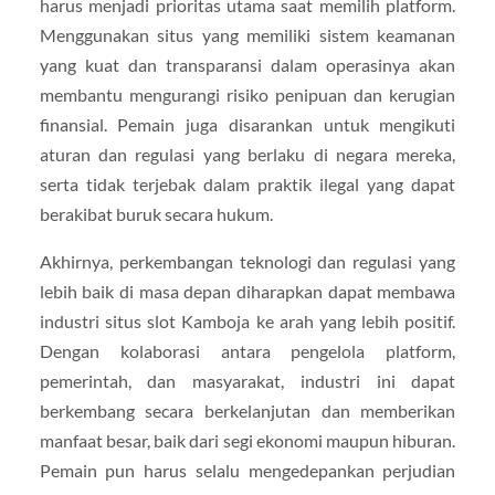
harus menjadi prioritas utama saat memilih platform.
Menggunakan situs yang memiliki sistem keamanan
yang kuat dan transparansi dalam operasinya akan
membantu mengurangi risiko penipuan dan kerugian
finansial. Pemain juga disarankan untuk mengikuti
aturan dan regulasi yang berlaku di negara mereka,
serta tidak terjebak dalam praktik ilegal yang dapat
berakibat buruk secara hukum.
Akhirnya, perkembangan teknologi dan regulasi yang
lebih baik di masa depan diharapkan dapat membawa
industri situs slot Kamboja ke arah yang lebih positif.
Dengan kolaborasi antara pengelola platform,
pemerintah, dan masyarakat, industri ini dapat
berkembang secara berkelanjutan dan memberikan
manfaat besar, baik dari segi ekonomi maupun hiburan.
Pemain pun harus selalu mengedepankan perjudian