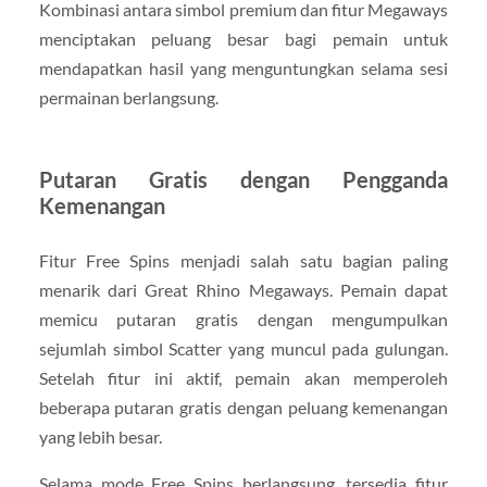
Kombinasi antara simbol premium dan fitur Megaways
menciptakan peluang besar bagi pemain untuk
mendapatkan hasil yang menguntungkan selama sesi
permainan berlangsung.
Putaran Gratis dengan Pengganda
Kemenangan
Fitur Free Spins menjadi salah satu bagian paling
menarik dari Great Rhino Megaways. Pemain dapat
memicu putaran gratis dengan mengumpulkan
sejumlah simbol Scatter yang muncul pada gulungan.
Setelah fitur ini aktif, pemain akan memperoleh
beberapa putaran gratis dengan peluang kemenangan
yang lebih besar.
Selama mode Free Spins berlangsung, tersedia fitur