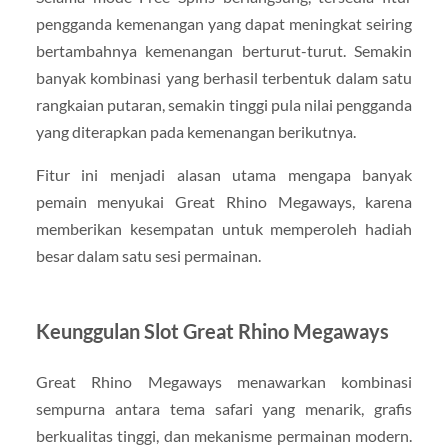
pengganda kemenangan yang dapat meningkat seiring
bertambahnya kemenangan berturut-turut. Semakin
banyak kombinasi yang berhasil terbentuk dalam satu
rangkaian putaran, semakin tinggi pula nilai pengganda
yang diterapkan pada kemenangan berikutnya.
Fitur ini menjadi alasan utama mengapa banyak
pemain menyukai Great Rhino Megaways, karena
memberikan kesempatan untuk memperoleh hadiah
besar dalam satu sesi permainan.
Keunggulan Slot Great Rhino Megaways
Great Rhino Megaways menawarkan kombinasi
sempurna antara tema safari yang menarik, grafis
berkualitas tinggi, dan mekanisme permainan modern.