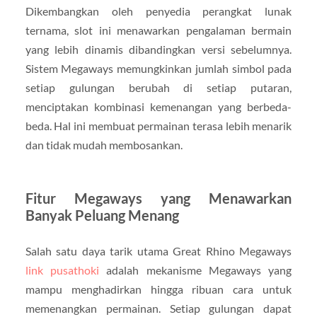
Dikembangkan oleh penyedia perangkat lunak
ternama, slot ini menawarkan pengalaman bermain
yang lebih dinamis dibandingkan versi sebelumnya.
Sistem Megaways memungkinkan jumlah simbol pada
setiap gulungan berubah di setiap putaran,
menciptakan kombinasi kemenangan yang berbeda-
beda. Hal ini membuat permainan terasa lebih menarik
dan tidak mudah membosankan.
Fitur Megaways yang Menawarkan
Banyak Peluang Menang
Salah satu daya tarik utama Great Rhino Megaways
link pusathoki
adalah mekanisme Megaways yang
mampu menghadirkan hingga ribuan cara untuk
memenangkan permainan. Setiap gulungan dapat