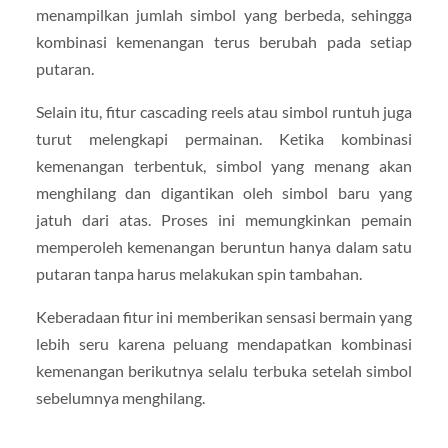
menampilkan jumlah simbol yang berbeda, sehingga
kombinasi kemenangan terus berubah pada setiap
putaran.
Selain itu, fitur cascading reels atau simbol runtuh juga
turut melengkapi permainan. Ketika kombinasi
kemenangan terbentuk, simbol yang menang akan
menghilang dan digantikan oleh simbol baru yang
jatuh dari atas. Proses ini memungkinkan pemain
memperoleh kemenangan beruntun hanya dalam satu
putaran tanpa harus melakukan spin tambahan.
Keberadaan fitur ini memberikan sensasi bermain yang
lebih seru karena peluang mendapatkan kombinasi
kemenangan berikutnya selalu terbuka setelah simbol
sebelumnya menghilang.