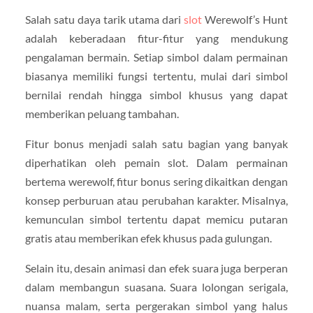
Salah satu daya tarik utama dari
slot
Werewolf’s Hunt
adalah keberadaan fitur-fitur yang mendukung
pengalaman bermain. Setiap simbol dalam permainan
biasanya memiliki fungsi tertentu, mulai dari simbol
bernilai rendah hingga simbol khusus yang dapat
memberikan peluang tambahan.
Fitur bonus menjadi salah satu bagian yang banyak
diperhatikan oleh pemain slot. Dalam permainan
bertema werewolf, fitur bonus sering dikaitkan dengan
konsep perburuan atau perubahan karakter. Misalnya,
kemunculan simbol tertentu dapat memicu putaran
gratis atau memberikan efek khusus pada gulungan.
Selain itu, desain animasi dan efek suara juga berperan
dalam membangun suasana. Suara lolongan serigala,
nuansa malam, serta pergerakan simbol yang halus