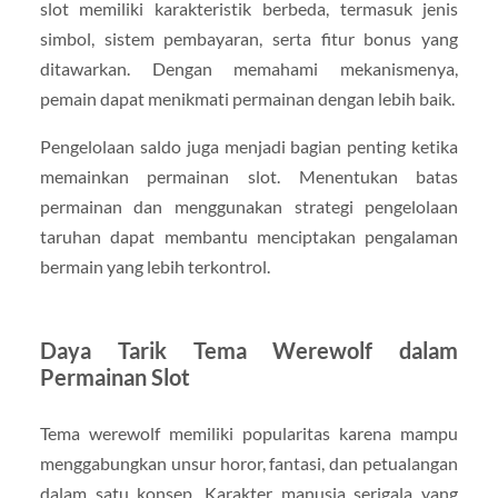
slot memiliki karakteristik berbeda, termasuk jenis
simbol, sistem pembayaran, serta fitur bonus yang
ditawarkan. Dengan memahami mekanismenya,
pemain dapat menikmati permainan dengan lebih baik.
Pengelolaan saldo juga menjadi bagian penting ketika
memainkan permainan slot. Menentukan batas
permainan dan menggunakan strategi pengelolaan
taruhan dapat membantu menciptakan pengalaman
bermain yang lebih terkontrol.
Daya Tarik Tema Werewolf dalam
Permainan Slot
Tema werewolf memiliki popularitas karena mampu
menggabungkan unsur horor, fantasi, dan petualangan
dalam satu konsep. Karakter manusia serigala yang