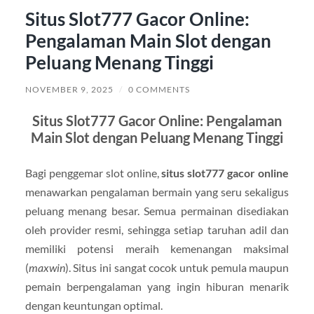
Situs Slot777 Gacor Online:
Pengalaman Main Slot dengan
Peluang Menang Tinggi
NOVEMBER 9, 2025
/
0 COMMENTS
Situs Slot777 Gacor Online: Pengalaman
Main Slot dengan Peluang Menang Tinggi
Bagi penggemar slot online,
situs slot777 gacor online
menawarkan pengalaman bermain yang seru sekaligus
peluang menang besar. Semua permainan disediakan
oleh provider resmi, sehingga setiap taruhan adil dan
memiliki potensi meraih kemenangan maksimal
(
maxwin
). Situs ini sangat cocok untuk pemula maupun
pemain berpengalaman yang ingin hiburan menarik
dengan keuntungan optimal.