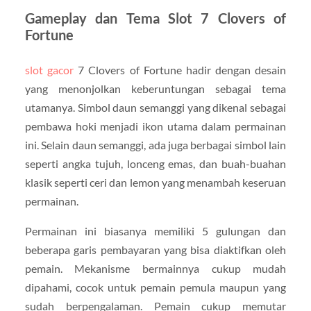
Gameplay dan Tema Slot 7 Clovers of
Fortune
slot gacor
7 Clovers of Fortune hadir dengan desain
yang menonjolkan keberuntungan sebagai tema
utamanya. Simbol daun semanggi yang dikenal sebagai
pembawa hoki menjadi ikon utama dalam permainan
ini. Selain daun semanggi, ada juga berbagai simbol lain
seperti angka tujuh, lonceng emas, dan buah-buahan
klasik seperti ceri dan lemon yang menambah keseruan
permainan.
Permainan ini biasanya memiliki 5 gulungan dan
beberapa garis pembayaran yang bisa diaktifkan oleh
pemain. Mekanisme bermainnya cukup mudah
dipahami, cocok untuk pemain pemula maupun yang
sudah berpengalaman. Pemain cukup memutar