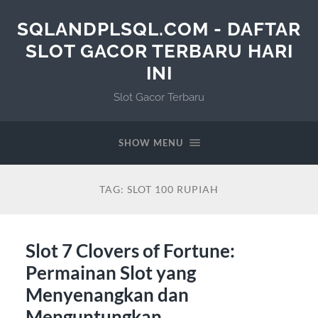
SQLANDPLSQL.COM - DAFTAR
SLOT GACOR TERBARU HARI
INI
Slot Gacor Terbaru
SHOW MENU
TAG:
SLOT 100 RUPIAH
Slot 7 Clovers of Fortune:
Permainan Slot yang
Menyenangkan dan
Menguntungkan