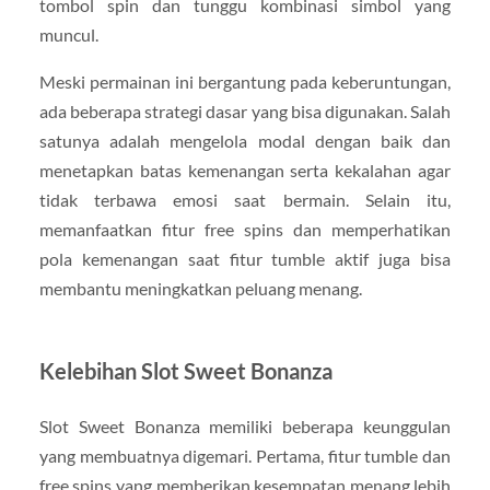
tombol spin dan tunggu kombinasi simbol yang
muncul.
Meski permainan ini bergantung pada keberuntungan,
ada beberapa strategi dasar yang bisa digunakan. Salah
satunya adalah mengelola modal dengan baik dan
menetapkan batas kemenangan serta kekalahan agar
tidak terbawa emosi saat bermain. Selain itu,
memanfaatkan fitur free spins dan memperhatikan
pola kemenangan saat fitur tumble aktif juga bisa
membantu meningkatkan peluang menang.
Kelebihan Slot Sweet Bonanza
Slot Sweet Bonanza memiliki beberapa keunggulan
yang membuatnya digemari. Pertama, fitur tumble dan
free spins yang memberikan kesempatan menang lebih