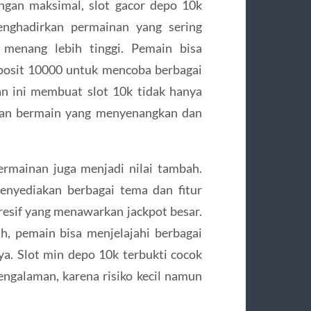
ngan maksimal, slot gacor depo 10k
menghadirkan permainan yang sering
menang lebih tinggi. Pemain bisa
eposit 10000 untuk mencoba berbagai
an ini membuat slot 10k tidak hanya
aman bermain yang menyenangkan dan
 permainan juga menjadi nilai tambah.
enyediakan berbagai tema dan fitur
ogresif yang menawarkan jackpot besar.
, pemain bisa menjelajahi berbagai
a. Slot min depo 10k terbukti cocok
galaman, karena risiko kecil namun