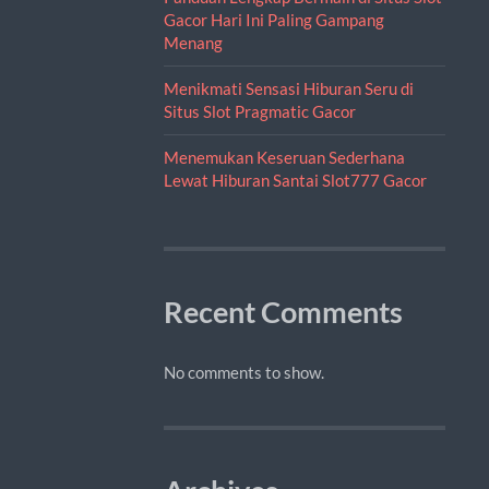
Gacor Hari Ini Paling Gampang
Menang
Menikmati Sensasi Hiburan Seru di
Situs Slot Pragmatic Gacor
Menemukan Keseruan Sederhana
Lewat Hiburan Santai Slot777 Gacor
Recent Comments
No comments to show.