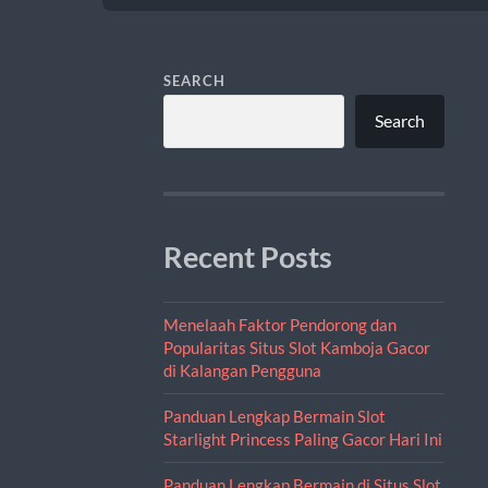
SEARCH
Search
Recent Posts
Menelaah Faktor Pendorong dan
Popularitas Situs Slot Kamboja Gacor
di Kalangan Pengguna
Panduan Lengkap Bermain Slot
Starlight Princess Paling Gacor Hari Ini
Panduan Lengkap Bermain di Situs Slot