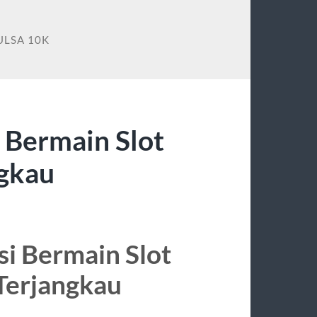
ULSA 10K
i Bermain Slot
gkau
si Bermain Slot
Terjangkau