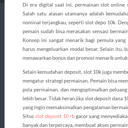
Di era digital saat ini, permainan slot onlin
Salah satu alasan utamanya adalah kemudah
nominal terjangkau, seperti slot depo 10k. De
pemain sudah bisa merasakan sensasi bermain 
Konsep ini sangat menarik bagi pemula yang
harus mengeluarkan modal besar. Selain itu, b
menawarkan bonus dan promosi menarik untuk
Selain kemudahan deposit, slot 10k juga membe
mengatur strategi permainan. Pemain bisa mem
pola permainan, dan mengoptimalkan peluan
lebih besar. Tidak heran jika slot deposit dana 
yang ingin memaksimalkan pengalaman bermainny
Situs
slot deposit 10 rb
gacor yang menyediakan
banyak dan terpercaya, membuat akses permai