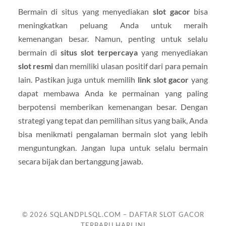
Bermain di situs yang menyediakan
slot gacor
bisa
meningkatkan peluang Anda untuk meraih
kemenangan besar. Namun, penting untuk selalu
bermain di
situs slot terpercaya
yang menyediakan
slot resmi
dan memiliki ulasan positif dari para pemain
lain. Pastikan juga untuk memilih
link slot gacor
yang
dapat membawa Anda ke permainan yang paling
berpotensi memberikan kemenangan besar. Dengan
strategi yang tepat dan pemilihan situs yang baik, Anda
bisa menikmati pengalaman bermain slot yang lebih
menguntungkan. Jangan lupa untuk selalu bermain
secara bijak dan bertanggung jawab.
© 2026
SQLANDPLSQL.COM – DAFTAR SLOT GACOR
TERBARU HARI INI