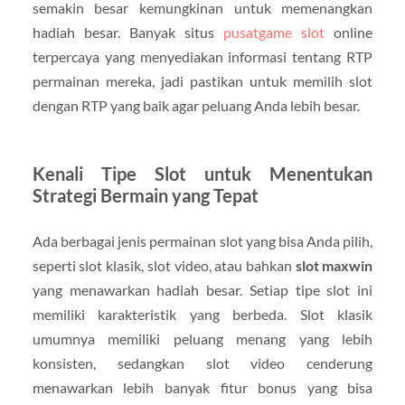
semakin besar kemungkinan untuk memenangkan
hadiah besar. Banyak situs
pusatgame slot
online
terpercaya yang menyediakan informasi tentang RTP
permainan mereka, jadi pastikan untuk memilih slot
dengan RTP yang baik agar peluang Anda lebih besar.
Kenali Tipe Slot untuk Menentukan
Strategi Bermain yang Tepat
Ada berbagai jenis permainan slot yang bisa Anda pilih,
seperti slot klasik, slot video, atau bahkan
slot maxwin
yang menawarkan hadiah besar. Setiap tipe slot ini
memiliki karakteristik yang berbeda. Slot klasik
umumnya memiliki peluang menang yang lebih
konsisten, sedangkan slot video cenderung
menawarkan lebih banyak fitur bonus yang bisa