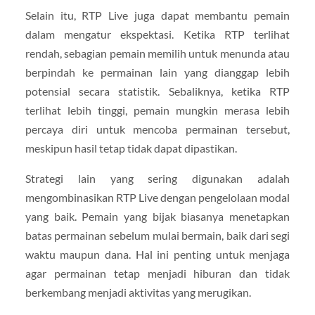
Selain itu, RTP Live juga dapat membantu pemain
dalam mengatur ekspektasi. Ketika RTP terlihat
rendah, sebagian pemain memilih untuk menunda atau
berpindah ke permainan lain yang dianggap lebih
potensial secara statistik. Sebaliknya, ketika RTP
terlihat lebih tinggi, pemain mungkin merasa lebih
percaya diri untuk mencoba permainan tersebut,
meskipun hasil tetap tidak dapat dipastikan.
Strategi lain yang sering digunakan adalah
mengombinasikan RTP Live dengan pengelolaan modal
yang baik. Pemain yang bijak biasanya menetapkan
batas permainan sebelum mulai bermain, baik dari segi
waktu maupun dana. Hal ini penting untuk menjaga
agar permainan tetap menjadi hiburan dan tidak
berkembang menjadi aktivitas yang merugikan.