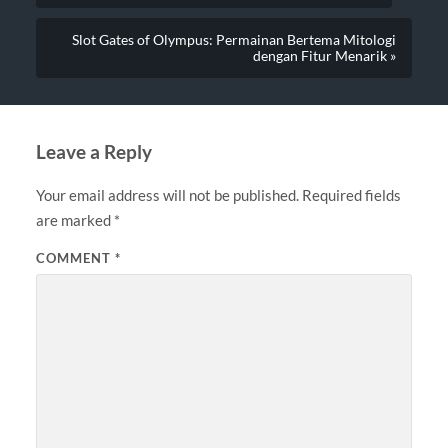
Slot Gates of Olympus: Permainan Bertema Mitologi
dengan Fitur Menarik »
Leave a Reply
Your email address will not be published.
Required fields
are marked
*
COMMENT
*