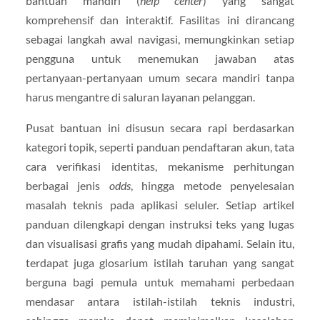
bantuan mandiri (
help center
) yang sangat
komprehensif dan interaktif. Fasilitas ini dirancang
sebagai langkah awal navigasi, memungkinkan setiap
pengguna untuk menemukan jawaban atas
pertanyaan-pertanyaan umum secara mandiri tanpa
harus mengantre di saluran layanan pelanggan.
Pusat bantuan ini disusun secara rapi berdasarkan
kategori topik, seperti panduan pendaftaran akun, tata
cara verifikasi identitas, mekanisme perhitungan
berbagai jenis
odds
, hingga metode penyelesaian
masalah teknis pada aplikasi seluler. Setiap artikel
panduan dilengkapi dengan instruksi teks yang lugas
dan visualisasi grafis yang mudah dipahami. Selain itu,
terdapat juga glosarium istilah taruhan yang sangat
berguna bagi pemula untuk memahami perbedaan
mendasar antara istilah-istilah teknis industri,