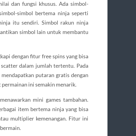
ilai dan fungsi khusus. Ada simbol-
 simbol-simbol bertema ninja seperti
inja itu sendiri. Simbol rakun ninja
gantikan simbol lain untuk membantu
kapi dengan fitur free spins yang bisa
scatter dalam jumlah tertentu. Pada
 mendapatkan putaran gratis dengan
 permainan ini semakin menarik.
ng menawarkan mini games tambahan.
rbagai item bertema ninja yang bisa
au multiplier kemenangan. Fitur ini
 bermain.