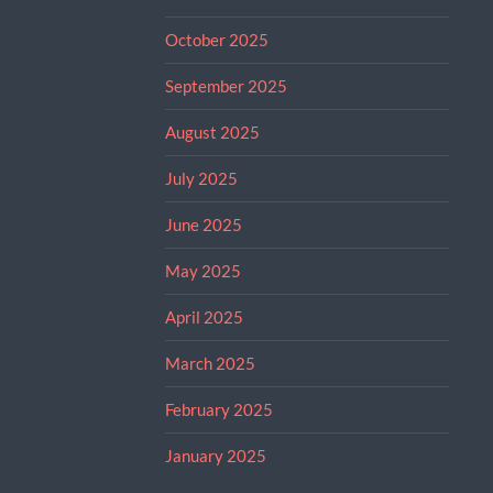
October 2025
September 2025
August 2025
July 2025
June 2025
May 2025
April 2025
March 2025
February 2025
January 2025