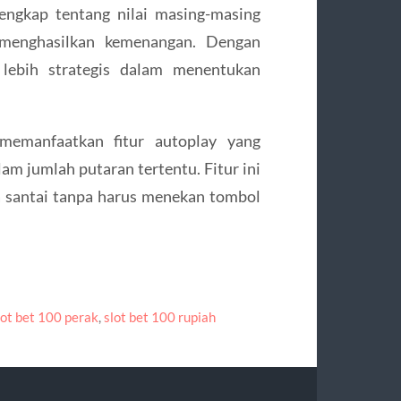
engkap tentang nilai masing-masing
 menghasilkan kemenangan. Dengan
lebih strategis dalam menentukan
 memanfaatkan fitur autoplay yang
m jumlah putaran tertentu. Fitur ini
a santai tanpa harus menekan tombol
lot bet 100 perak
,
slot bet 100 rupiah