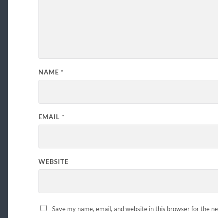
NAME
*
EMAIL
*
WEBSITE
Save my name, email, and website in this browser for the n