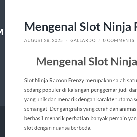
Mengenal Slot Ninja
M
AUGUST 28, 2025
/
GALLARDO
/
0 COMMENTS
Mengenal Slot Ninj
Slot Ninja Racoon Frenzy merupakan salah satu
sedang populer di kalangan penggemar judi da
yang unik dan menarik dengan karakter utama s
semangat. Dengan grafis yang cerah dan animasi
berhasil menarik perhatian banyak pemain yan
slot dengan nuansa berbeda.