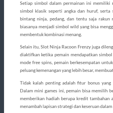
Setiap simbol dalam permainan ini memiliki n
simbol klasik seperti angka dan huruf, serta
bintang ninja, pedang, dan tentu saja rakun n
biasanya menjadi simbol wild yang bisa meng
membentuk kombinasi menang.
Selain itu, Slot Ninja Racoon Frenzy juga dileng
diaktifkan ketika pemain mendapatkan simbol 
mode free spins, pemain berkesempatan untuk
peluang kemenangan yang lebih besar, membuat
Tidak kalah penting adalah fitur bonus ya
Dalam mini games ini, pemain bisa memilih be
memberikan hadiah berupa kredit tambahan at
menambah lapisan strategi dan keseruan dalam