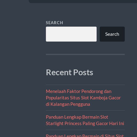
SEARCH
Search
Recent Posts
Menelaah Faktor Pendorong dan
Popularitas Situs Slot Kamboja Gacor
di Kalangan Pengguna
Panduan Lengkap Bermain Slot
Starlight Princess Paling Gacor Hari Ini
Panduan Lengkap Bermain di Situs Slot