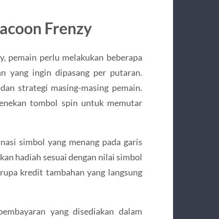
Racoon Frenzy
y, pemain perlu melakukan beberapa
n yang ingin dipasang per putaran.
 dan strategi masing-masing pemain.
menekan tombol spin untuk memutar
nasi simbol yang menang pada garis
an hadiah sesuai dengan nilai simbol
erupa kredit tambahan yang langsung
 pembayaran yang disediakan dalam