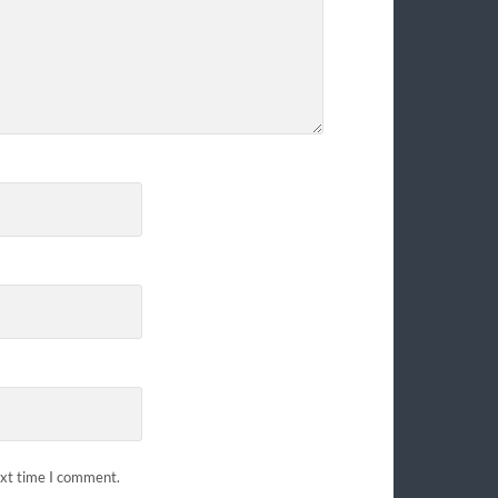
ext time I comment.