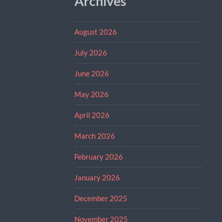
Archives
August 2026
July 2026
June 2026
May 2026
April 2026
March 2026
February 2026
January 2026
December 2025
November 2025