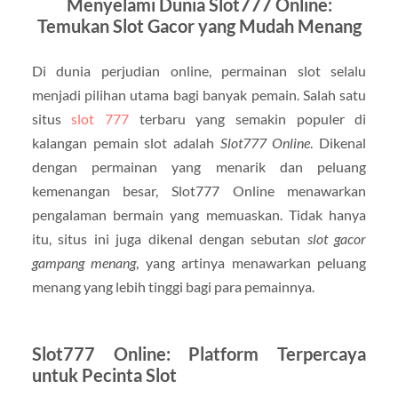
Menyelami Dunia Slot777 Online:
Temukan Slot Gacor yang Mudah Menang
Di dunia perjudian online, permainan slot selalu
menjadi pilihan utama bagi banyak pemain. Salah satu
situs
slot 777
terbaru yang semakin populer di
kalangan pemain slot adalah
Slot777 Online
. Dikenal
dengan permainan yang menarik dan peluang
kemenangan besar, Slot777 Online menawarkan
pengalaman bermain yang memuaskan. Tidak hanya
itu, situs ini juga dikenal dengan sebutan
slot gacor
gampang menang
, yang artinya menawarkan peluang
menang yang lebih tinggi bagi para pemainnya.
Slot777 Online: Platform Terpercaya
untuk Pecinta Slot