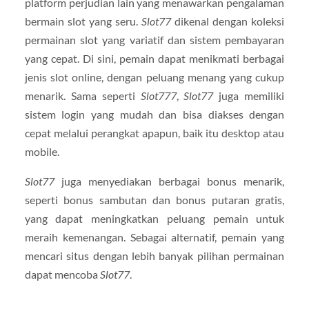
platform perjudian lain yang menawarkan pengalaman
bermain slot yang seru.
Slot77
dikenal dengan koleksi
permainan slot yang variatif dan sistem pembayaran
yang cepat. Di sini, pemain dapat menikmati berbagai
jenis slot online, dengan peluang menang yang cukup
menarik. Sama seperti
Slot777
,
Slot77
juga memiliki
sistem login yang mudah dan bisa diakses dengan
cepat melalui perangkat apapun, baik itu desktop atau
mobile.
Slot77
juga menyediakan berbagai bonus menarik,
seperti bonus sambutan dan bonus putaran gratis,
yang dapat meningkatkan peluang pemain untuk
meraih kemenangan. Sebagai alternatif, pemain yang
mencari situs dengan lebih banyak pilihan permainan
dapat mencoba
Slot77
.