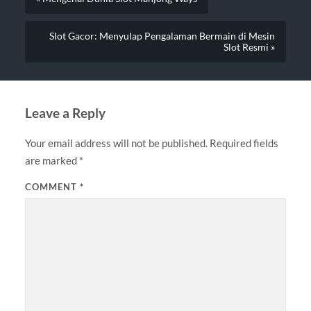
Slot Gacor: Menyulap Pengalaman Bermain di Mesin
Slot Resmi »
Leave a Reply
Your email address will not be published.
Required fields
are marked
*
COMMENT
*