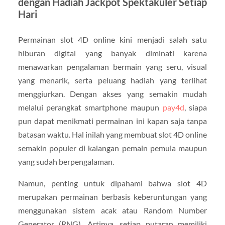
dengan Hadiah Jackpot Spektakuler Setiap
Hari
Permainan slot 4D online kini menjadi salah satu
hiburan digital yang banyak diminati karena
menawarkan pengalaman bermain yang seru, visual
yang menarik, serta peluang hadiah yang terlihat
menggiurkan. Dengan akses yang semakin mudah
melalui perangkat smartphone maupun
pay4d
, siapa
pun dapat menikmati permainan ini kapan saja tanpa
batasan waktu. Hal inilah yang membuat slot 4D online
semakin populer di kalangan pemain pemula maupun
yang sudah berpengalaman.
Namun, penting untuk dipahami bahwa slot 4D
merupakan permainan berbasis keberuntungan yang
menggunakan sistem acak atau Random Number
Generator (RNG). Artinya, setiap putaran memiliki