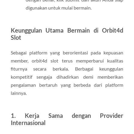
digunakan untuk mulai bermain.
Keunggulan Utama Bermain di Orbit4d
Slot
Sebagai platform yang berorientasi pada kepuasan
member, orbit4d slot terus memperbarui kualitas
fiturnya secara berkala. Berbagai keunggulan
kompetitif sengaja dihadirkan demi memberikan
pengalaman bertaruh yang berbeda dari platform
lainnya.
1. Kerja Sama dengan Provider
Internasional