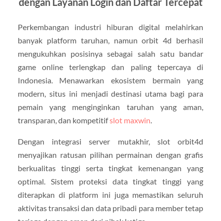
dengan Layanan Login dan Daftar Tercepat
Perkembangan industri hiburan digital melahirkan
banyak platform taruhan, namun orbit 4d berhasil
mengukuhkan posisinya sebagai salah satu bandar
game online terlengkap dan paling tepercaya di
Indonesia. Menawarkan ekosistem bermain yang
modern, situs ini menjadi destinasi utama bagi para
pemain yang menginginkan taruhan yang aman,
transparan, dan kompetitif
slot maxwin
.
Dengan integrasi server mutakhir, slot orbit4d
menyajikan ratusan pilihan permainan dengan grafis
berkualitas tinggi serta tingkat kemenangan yang
optimal. Sistem proteksi data tingkat tinggi yang
diterapkan di platform ini juga memastikan seluruh
aktivitas transaksi dan data pribadi para member tetap