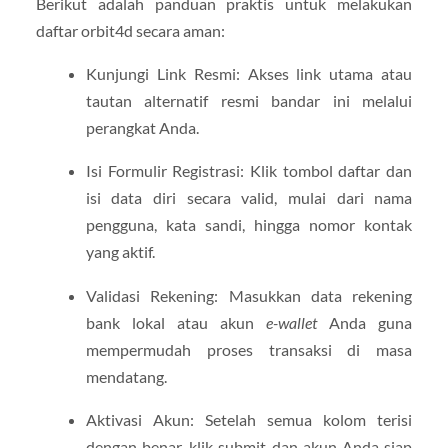
Berikut adalah panduan praktis untuk melakukan
daftar orbit4d secara aman:
Kunjungi Link Resmi: Akses link utama atau
tautan alternatif resmi bandar ini melalui
perangkat Anda.
Isi Formulir Registrasi: Klik tombol daftar dan
isi data diri secara valid, mulai dari nama
pengguna, kata sandi, hingga nomor kontak
yang aktif.
Validasi Rekening: Masukkan data rekening
bank lokal atau akun
e-wallet
Anda guna
mempermudah proses transaksi di masa
mendatang.
Aktivasi Akun: Setelah semua kolom terisi
dengan benar, klik submit dan akun Anda siap