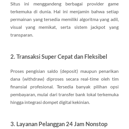
Situs ini menggandeng berbagai provider game
terkemuka di dunia. Hal ini menjamin bahwa setiap
permainan yang tersedia memiliki algoritma yang adil,
visual yang memikat, serta sistem jackpot yang
transparan.
2. Transaksi Super Cepat dan Fleksibel
Proses pengisian saldo (deposit) maupun penarikan
dana (withdraw) diproses secara real-time oleh tim
finansial profesional. Tersedia banyak pilihan opsi
pembayaran, mulai dari transfer bank lokal terkemuka
hingga integrasi dompet digital kekinian.
3. Layanan Pelanggan 24 Jam Nonstop