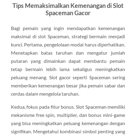
Tips Memaksimalkan Kemenangan di Slot
Spaceman Gacor
Bagi pemain yang ingin mendapatkan kemenangan
maksimal di slot Spaceman, strategi bermain menjadi
kunci. Pertama, pengelolaan modal harus diperhatikan.
Menetapkan batas taruhan dan mengatur jumlah
putaran yang dimainkan dapat membantu pemain
tetap bermain lebih lama sekaligus meningkatkan
peluang menang. Slot gacor seperti Spaceman sering
memberikan kemenangan besar jika pemain sabar dan
cerdas dalam mengelola taruhan.
Kedua, fokus pada fitur bonus. Slot Spaceman memiliki
mekanisme free spin, multiplier, dan bonus mini-game
yang bisa meningkatkan peluang kemenangan dengan
signifikan. Mengetahui kombinasi simbol penting yang