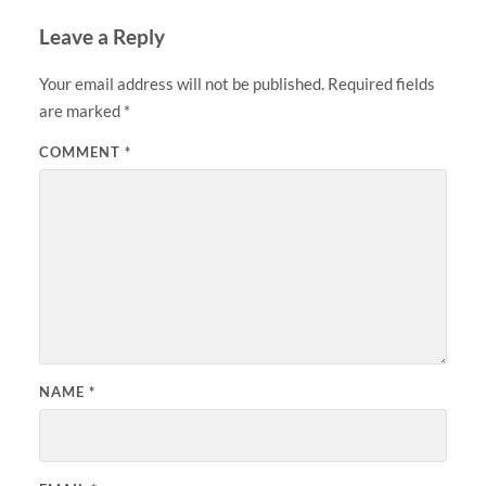
Leave a Reply
Your email address will not be published.
Required fields
are marked
*
COMMENT
*
NAME
*