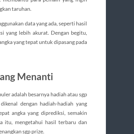
kan taruhan.
ggunakan data yang ada, seperti hasil
si yang lebih akurat. Dengan begitu,
 angka yang tepat untuk dipasang pada
yang Menanti
puler adalah besarnya hadiah atau sgp
 dikenal dengan hadiah-hadiah yang
pat angka yang diprediksi, semakin
a itu, mengetahui hasil terbaru dan
enangkan sgp prize.