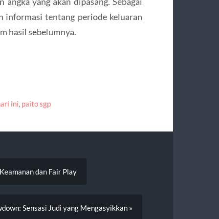
n angka yang akan dipasang. Sebagai
an informasi tentang periode keluaran
am hasil sebelumnya.
ri ini
,
paito sgp
 Keamanan dan Fair Play
down: Sensasi Judi yang Mengasyikkan »