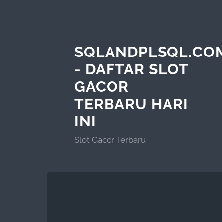
SQLANDPLSQL.CO
- DAFTAR SLOT
GACOR
TERBARU HARI
INI
Slot Gacor Terbaru