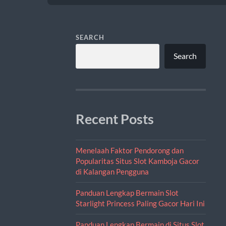
SEARCH
Search
Recent Posts
Menelaah Faktor Pendorong dan
Popularitas Situs Slot Kamboja Gacor
di Kalangan Pengguna
Panduan Lengkap Bermain Slot
Starlight Princess Paling Gacor Hari Ini
Panduan Lengkap Bermain di Situs Slot