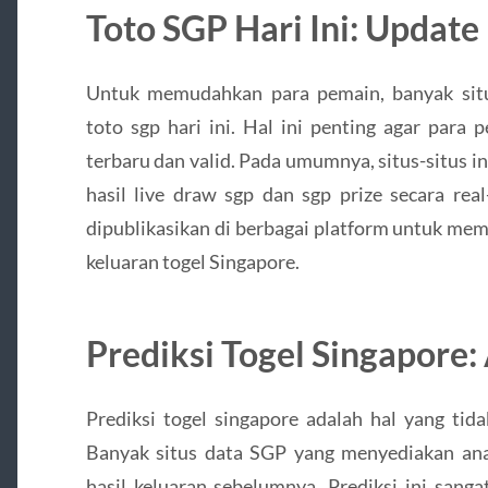
Toto SGP Hari Ini: Update
Untuk memudahkan para pemain, banyak sit
toto sgp hari ini. Hal ini penting agar para
terbaru dan valid. Pada umumnya, situs-situs 
hasil live draw sgp dan sgp prize secara real
dipublikasikan di berbagai platform untuk me
keluaran togel Singapore.
Prediksi Togel Singapore: 
Prediksi togel singapore adalah hal yang tida
Banyak situs data SGP yang menyediakan anal
hasil keluaran sebelumnya. Prediksi ini san