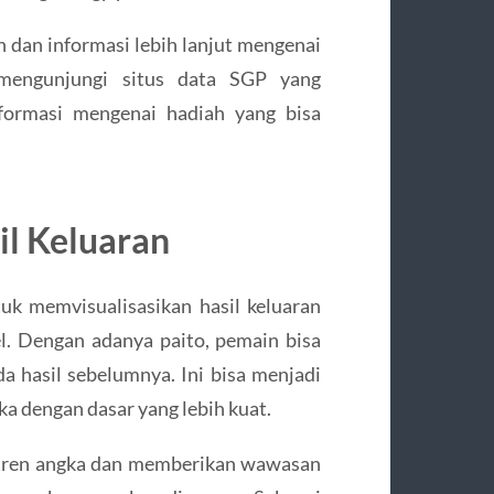
h dan informasi lebih lanjut mengenai
 mengunjungi situs data SGP yang
nformasi mengenai hadiah yang bisa
il Keluaran
uk memvisualisasikan hasil keluaran
el. Dengan adanya paito, pemain bisa
da hasil sebelumnya. Ini bisa menjadi
a dengan dasar yang lebih kuat.
 tren angka dan memberikan wawasan