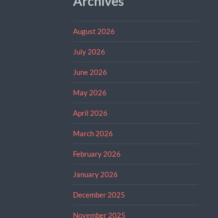
Archives
August 2026
July 2026
June 2026
May 2026
April 2026
March 2026
February 2026
January 2026
December 2025
November 2025