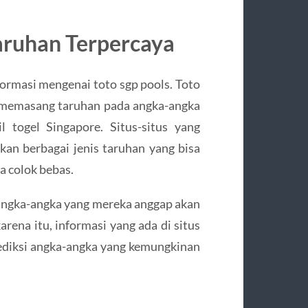
aruhan Terpercaya
nformasi mengenai toto sgp pools. Toto
 memasang taruhan pada angka-angka
 togel Singapore. Situs-situs yang
an berbagai jenis taruhan yang bisa
ga colok bebas.
angka-angka yang mereka anggap akan
arena itu, informasi yang ada di situs
ediksi angka-angka yang kemungkinan