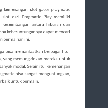
g kemenangan, slot gacor pragmatic
 slot dari Pragmatic Play memiliki
n keseimbangan antara hiburan dan
oba keberuntungannya dapat mencari
an permainan ini.
uga bisa memanfaatkan berbagai fitur
tis, yang memungkinkan mereka untuk
banyak modal. Selain itu, kemenangan
ragmatic bisa sangat menguntungkan,
rbaik untuk bermain.