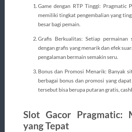
Game dengan RTP Tinggi: Pragmatic Pl
memiliki tingkat pengembalian yang ting
besar bagi pemain.
Grafis Berkualitas: Setiap permainan 
dengan grafis yang menarik dan efek su
pengalaman bermain semakin seru.
Bonus dan Promosi Menarik: Banyak sit
berbagai bonus dan promosi yang dapa
tersebut bisa berupa putaran gratis, cas
Slot Gacor Pragmatic: 
yang Tepat