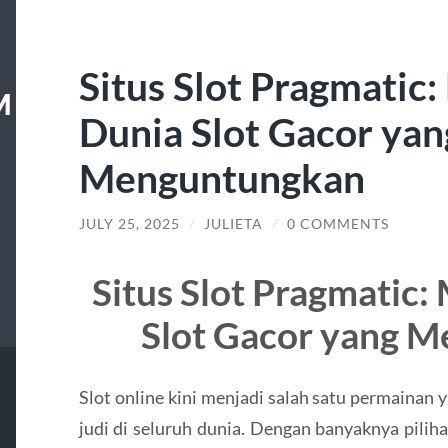
Situs Slot Pragmatic
M
Dunia Slot Gacor yan
Menguntungkan
JULY 25, 2025
/
JULIETA
/
0 COMMENTS
Situs Slot Pragmatic
Slot Gacor yang 
Slot online kini menjadi salah satu permainan 
judi di seluruh dunia. Dengan banyaknya piliha