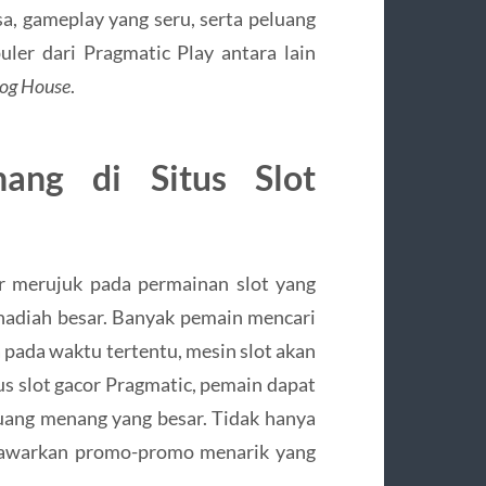
asa, gameplay yang seru, serta peluang
er dari Pragmatic Play antara lain
og House
.
ang di Situs Slot
or merujuk pada permainan slot yang
adiah besar. Banyak pemain mencari
a pada waktu tertentu, mesin slot akan
s slot gacor Pragmatic, pemain dapat
ang menang yang besar. Tidak hanya
menawarkan promo-promo menarik yang
.