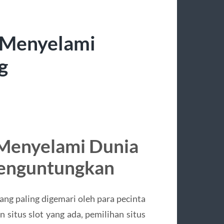
: Menyelami
g
: Menyelami Dunia
Menguntungkan
yang paling digemari oleh para pecinta
n situs slot yang ada, pemilihan situs