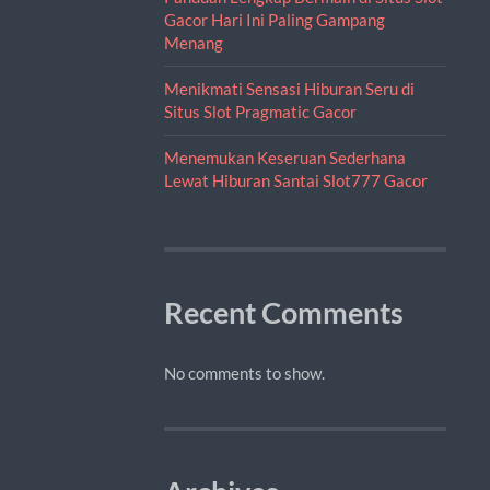
Gacor Hari Ini Paling Gampang
Menang
Menikmati Sensasi Hiburan Seru di
Situs Slot Pragmatic Gacor
Menemukan Keseruan Sederhana
Lewat Hiburan Santai Slot777 Gacor
Recent Comments
No comments to show.