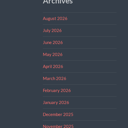
Archives
August 2026
July 2026
June 2026
May 2026
April 2026
March 2026
February 2026
January 2026
December 2025
November 2025