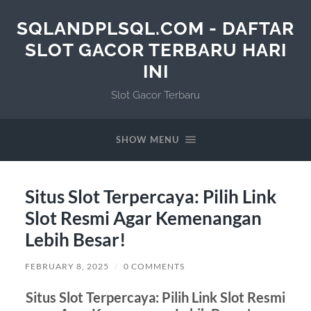
SQLANDPLSQL.COM - DAFTAR
SLOT GACOR TERBARU HARI
INI
Slot Gacor Terbaru
SHOW MENU
Situs Slot Terpercaya: Pilih Link
Slot Resmi Agar Kemenangan
Lebih Besar!
FEBRUARY 8, 2025
/
0 COMMENTS
Situs Slot Terpercaya: Pilih Link Slot Resmi