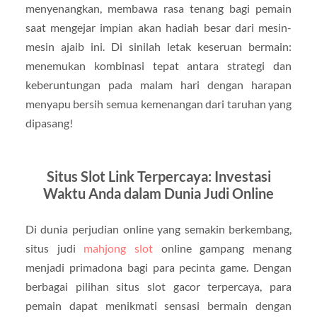
menyenangkan, membawa rasa tenang bagi pemain
saat mengejar impian akan hadiah besar dari mesin-
mesin ajaib ini. Di sinilah letak keseruan bermain:
menemukan kombinasi tepat antara strategi dan
keberuntungan pada malam hari dengan harapan
menyapu bersih semua kemenangan dari taruhan yang
dipasang!
Situs Slot Link Terpercaya: Investasi
Waktu Anda dalam Dunia Judi Online
Di dunia perjudian online yang semakin berkembang,
situs judi
mahjong slot
online gampang menang
menjadi primadona bagi para pecinta game. Dengan
berbagai pilihan situs slot gacor terpercaya, para
pemain dapat menikmati sensasi bermain dengan