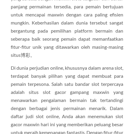
panjang permainan tersedia, para pemain bertujuan
untuk mencapai maxwin dengan cara paling efisien
mungkin. Keberhasilan dalam dunia tersebut sangat
bergantung pada pemilihan platform bermain dan
seberapa baik seorang pemain dapat memanfaatkan
fitur-fitur unik yang ditawarkan oleh masing-masing
situs博彩。
Di dunia perjudian online, khususnya dalam arena slot,
terdapat banyak pilihan yang dapat membuat para
pemain terpesona. Salah satu bandar slot terpercaya
adalah situs slot gacor gampang maxwin yang
menawarkan pengalaman bermain tak tertandingi
dengan berbagai jenis permainan menarik. Dalam
daftar judi slot online, Anda akan menemukan slot
gacor maxwin hari ini yang memberikan peluang besar
untuk meraih kemenangan fantastis. Dengan fitur-fitur