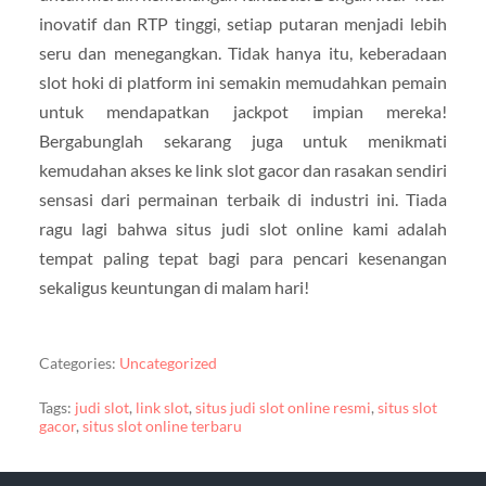
inovatif dan RTP tinggi, setiap putaran menjadi lebih
seru dan menegangkan. Tidak hanya itu, keberadaan
slot hoki di platform ini semakin memudahkan pemain
untuk mendapatkan jackpot impian mereka!
Bergabunglah sekarang juga untuk menikmati
kemudahan akses ke link slot gacor dan rasakan sendiri
sensasi dari permainan terbaik di industri ini. Tiada
ragu lagi bahwa situs judi slot online kami adalah
tempat paling tepat bagi para pencari kesenangan
sekaligus keuntungan di malam hari!
Categories:
Uncategorized
Tags:
judi slot
,
link slot
,
situs judi slot online resmi
,
situs slot
gacor
,
situs slot online terbaru