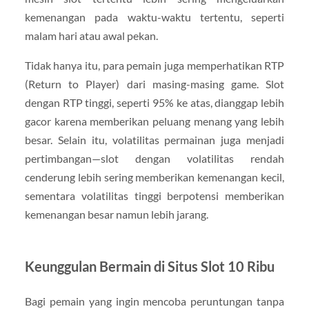
kemenangan pada waktu-waktu tertentu, seperti
malam hari atau awal pekan.
Tidak hanya itu, para pemain juga memperhatikan RTP
(Return to Player) dari masing-masing game. Slot
dengan RTP tinggi, seperti 95% ke atas, dianggap lebih
gacor karena memberikan peluang menang yang lebih
besar. Selain itu, volatilitas permainan juga menjadi
pertimbangan—slot dengan volatilitas rendah
cenderung lebih sering memberikan kemenangan kecil,
sementara volatilitas tinggi berpotensi memberikan
kemenangan besar namun lebih jarang.
Keunggulan Bermain di Situs Slot 10 Ribu
Bagi pemain yang ingin mencoba peruntungan tanpa