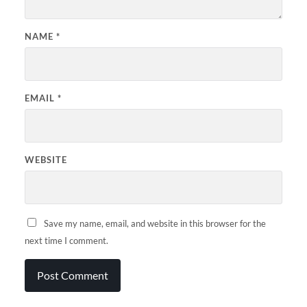
NAME
*
EMAIL
*
WEBSITE
Save my name, email, and website in this browser for the
next time I comment.