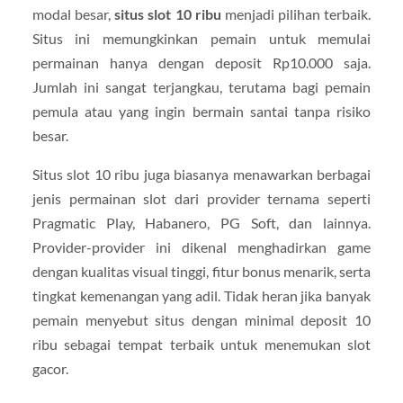
modal besar,
situs slot 10 ribu
menjadi pilihan terbaik.
Situs ini memungkinkan pemain untuk memulai
permainan hanya dengan deposit Rp10.000 saja.
Jumlah ini sangat terjangkau, terutama bagi pemain
pemula atau yang ingin bermain santai tanpa risiko
besar.
Situs slot 10 ribu juga biasanya menawarkan berbagai
jenis permainan slot dari provider ternama seperti
Pragmatic Play, Habanero, PG Soft, dan lainnya.
Provider-provider ini dikenal menghadirkan game
dengan kualitas visual tinggi, fitur bonus menarik, serta
tingkat kemenangan yang adil. Tidak heran jika banyak
pemain menyebut situs dengan minimal deposit 10
ribu sebagai tempat terbaik untuk menemukan slot
gacor.