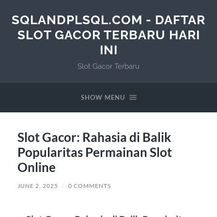
SQLANDPLSQL.COM - DAFTAR
SLOT GACOR TERBARU HARI
INI
Slot Gacor Terbaru
SHOW MENU
Slot Gacor: Rahasia di Balik
Popularitas Permainan Slot
Online
JUNE 2, 2025
/
0 COMMENTS