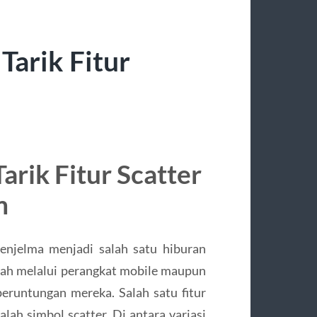
Tarik Fitur
arik Fitur Scatter
m
enjelma menjadi salah satu hiburan
udah melalui perangkat mobile maupun
eruntungan mereka. Salah satu fitur
lah simbol scatter. Di antara variasi