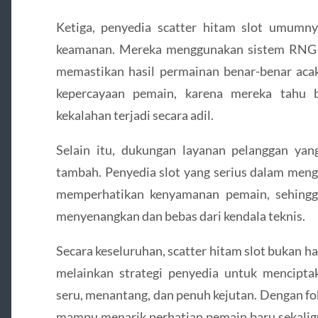
Ketiga, penyedia scatter hitam slot umumn
keamanan. Mereka menggunakan sistem RNG
memastikan hasil permainan benar-benar aca
kepercayaan pemain, karena mereka tahu
kekalahan terjadi secara adil.
Selain itu, dukungan layanan pelanggan yang
tambah. Penyedia slot yang serius dalam meng
memperhatikan kenyamanan pemain, sehingg
menyenangkan dan bebas dari kendala teknis.
Secara keseluruhan, scatter hitam slot bukan 
melainkan strategi penyedia untuk mencipt
seru, menantang, dan penuh kejutan. Dengan foku
mampu menarik perhatian pemain baru sekalig