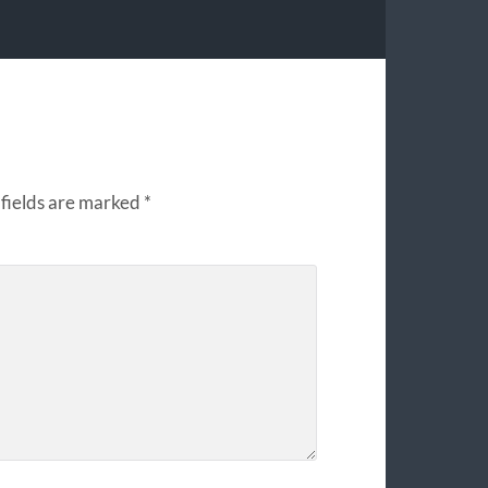
fields are marked
*