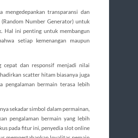
ya mengedepankan transparansi dan
 (Random Number Generator) untuk
k. Hal ini penting untuk membangun
 bahwa setiap kemenangan maupun
 cepat dan responsif menjadi nilai
hadirkan scatter hitam biasanya juga
a pengalaman bermain terasa lebih
hanya sekadar simbol dalam permainan,
akan pengalaman bermain yang lebih
s pada fitur ini, penyedia slot online
us mempertahankan loyalitas pemain