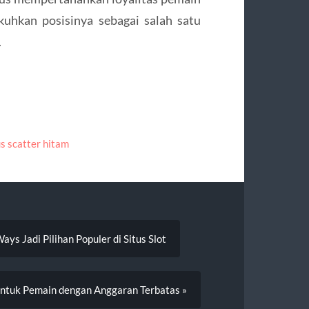
uhkan posisinya sebagai salah satu
.
us scatter hitam
s Jadi Pilihan Populer di Situs Slot
 untuk Pemain dengan Anggaran Terbatas »