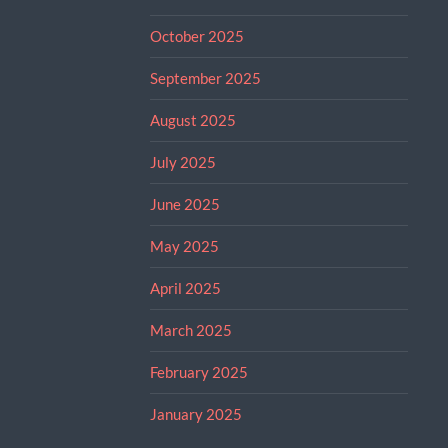
October 2025
September 2025
August 2025
July 2025
June 2025
May 2025
April 2025
March 2025
February 2025
January 2025