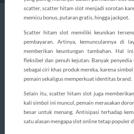
scatter, scatter hitam slot menjadi sorotan k
memicu bonus, putaran gratis, hingga jackpot.
Scatter hitam slot memiliki keunikan tersend
pembayaran. Artinya, kemunculannya di l
memberikan keuntungan tambahan. Hal ini
fleksibel dan penuh kejutan. Banyak penyedia 
sebagai ciri khas produk mereka, karena simb
pemain sekaligus memperkuat identitas brand.
Selain itu, scatter hitam slot juga memberikan
kali simbol ini muncul, pemain merasakan doro
besar untuk menang. Antisipasi terhadap kem
satu alasan mengapa slot online tetap populer 