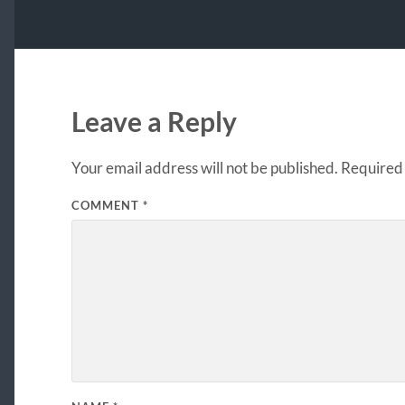
Leave a Reply
Your email address will not be published.
Required 
COMMENT
*