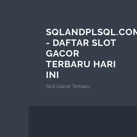
SQLANDPLSQL.CO
- DAFTAR SLOT
GACOR
TERBARU HARI
INI
Slot Gacor Terbaru