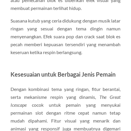
atau pemecahan blok es diberikan efek visual yang
membuat permainan terlihat hidup.
Suasana kutub yang ceria didukung dengan musik latar
ringan yang sesuai dengan tema dingin namun
menyenangkan. Efek suara pop dan crack saat blok es
pecah memberi kepuasan tersendiri yang menambah
keseruan ketika respin berlangsung.
Kesesuaian untuk Berbagai Jenis Pemain
Dengan kombinasi tema yang ringan, fitur berantai,
serta mekanisme respin yang dinamis,
The Great
Icescape
cocok untuk pemain yang menyukai
permainan slot dengan ritme cepat namun tetap
mudah dipahami. Fitur visual yang menarik dan
animasi yang responsif juga membuatnya digemari