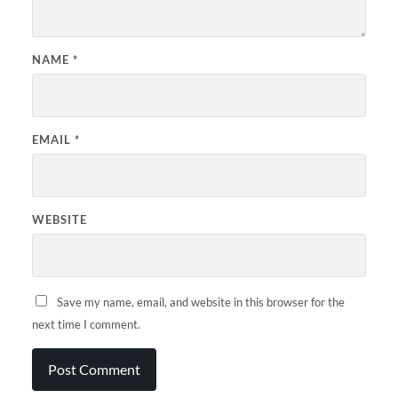
NAME
*
EMAIL
*
WEBSITE
Save my name, email, and website in this browser for the
next time I comment.