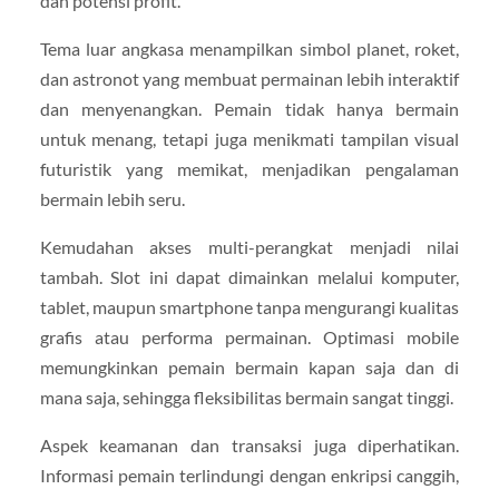
dan potensi profit.
Tema luar angkasa menampilkan simbol planet, roket,
dan astronot yang membuat permainan lebih interaktif
dan menyenangkan. Pemain tidak hanya bermain
untuk menang, tetapi juga menikmati tampilan visual
futuristik yang memikat, menjadikan pengalaman
bermain lebih seru.
Kemudahan akses multi-perangkat menjadi nilai
tambah. Slot ini dapat dimainkan melalui komputer,
tablet, maupun smartphone tanpa mengurangi kualitas
grafis atau performa permainan. Optimasi mobile
memungkinkan pemain bermain kapan saja dan di
mana saja, sehingga fleksibilitas bermain sangat tinggi.
Aspek keamanan dan transaksi juga diperhatikan.
Informasi pemain terlindungi dengan enkripsi canggih,