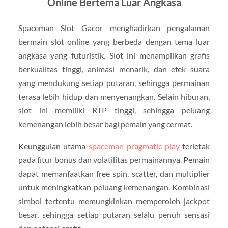
Online Bertema Luar Angkasa
Spaceman Slot Gacor menghadirkan pengalaman
bermain slot online yang berbeda dengan tema luar
angkasa yang futuristik. Slot ini menampilkan grafis
berkualitas tinggi, animasi menarik, dan efek suara
yang mendukung setiap putaran, sehingga permainan
terasa lebih hidup dan menyenangkan. Selain hiburan,
slot ini memiliki RTP tinggi, sehingga peluang
kemenangan lebih besar bagi pemain yang cermat.
Keunggulan utama
spaceman pragmatic play
terletak
pada fitur bonus dan volatilitas permainannya. Pemain
dapat memanfaatkan free spin, scatter, dan multiplier
untuk meningkatkan peluang kemenangan. Kombinasi
simbol tertentu memungkinkan memperoleh jackpot
besar, sehingga setiap putaran selalu penuh sensasi