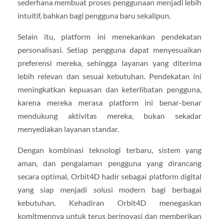
sederhana membuat proses penggunaan menjadi lebih
intuitif, bahkan bagi pengguna baru sekalipun.
Selain itu, platform ini menekankan pendekatan
personalisasi. Setiap pengguna dapat menyesuaikan
preferensi mereka, sehingga layanan yang diterima
lebih relevan dan sesuai kebutuhan. Pendekatan ini
meningkatkan kepuasan dan keterlibatan pengguna,
karena mereka merasa platform ini benar-benar
mendukung aktivitas mereka, bukan sekadar
menyediakan layanan standar.
Dengan kombinasi teknologi terbaru, sistem yang
aman, dan pengalaman pengguna yang dirancang
secara optimal, Orbit4D hadir sebagai platform digital
yang siap menjadi solusi modern bagi berbagai
kebutuhan. Kehadiran Orbit4D menegaskan
komitmennya untuk terus berinovasi dan memberikan