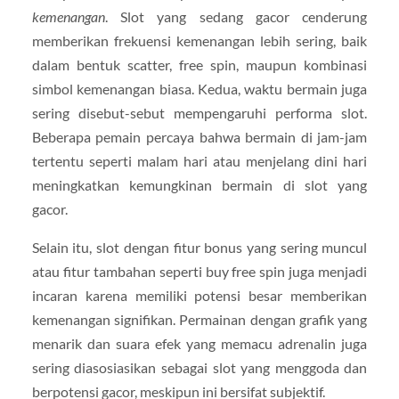
kemenangan
. Slot yang sedang gacor cenderung
memberikan frekuensi kemenangan lebih sering, baik
dalam bentuk scatter, free spin, maupun kombinasi
simbol kemenangan biasa. Kedua, waktu bermain juga
sering disebut-sebut mempengaruhi performa slot.
Beberapa pemain percaya bahwa bermain di jam-jam
tertentu seperti malam hari atau menjelang dini hari
meningkatkan kemungkinan bermain di slot yang
gacor.
Selain itu, slot dengan fitur bonus yang sering muncul
atau fitur tambahan seperti buy free spin juga menjadi
incaran karena memiliki potensi besar memberikan
kemenangan signifikan. Permainan dengan grafik yang
menarik dan suara efek yang memacu adrenalin juga
sering diasosiasikan sebagai slot yang menggoda dan
berpotensi gacor, meskipun ini bersifat subjektif.