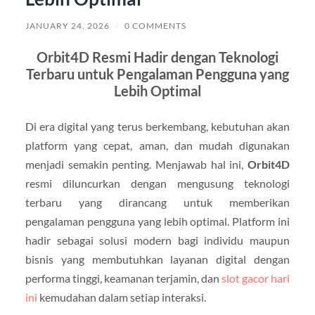
JANUARY 24, 2026
/
0 COMMENTS
Orbit4D Resmi Hadir dengan Teknologi
Terbaru untuk Pengalaman Pengguna yang
Lebih Optimal
Di era digital yang terus berkembang, kebutuhan akan
platform yang cepat, aman, dan mudah digunakan
menjadi semakin penting. Menjawab hal ini,
Orbit4D
resmi diluncurkan dengan mengusung teknologi
terbaru yang dirancang untuk memberikan
pengalaman pengguna yang lebih optimal. Platform ini
hadir sebagai solusi modern bagi individu maupun
bisnis yang membutuhkan layanan digital dengan
performa tinggi, keamanan terjamin, dan
slot gacor hari
ini
kemudahan dalam setiap interaksi.