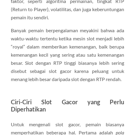
faktor, seperti algoritma permainan, tingkat RTP
(Return to Player), volatilitas, dan juga keberuntungan
pemain itu sendiri.
Banyak pemain berpengalaman meyakini bahwa ada
waktu-waktu tertentu ketika mesin slot menjadi lebih
“royal” dalam memberikan kemenangan, baik berupa
kemenangan kecil yang sering atau satu kemenangan
besar. Slot dengan RTP tinggi biasanya lebih sering
disebut sebagai slot gacor karena peluang untuk
menang lebih besar daripada slot dengan RTP rendah.
Ciri-Ciri Slot Gacor yang Perlu
Diperhatikan
Untuk mengenali slot gacor, pemain biasanya
memperhatikan beberapa hal. Pertama adalah
pola