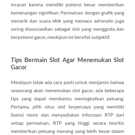
incaran karena memiliki potensi besar memberikan
kemenangan signifikan. Permainan dengan grafik yang
menarik dan suara efek yang memacu adrenalin juga
sering diasosiasikan sebagai slot yang menggoda dan
berpotensi gacor, meskipun ini bersifat subjektif.
Tips Bermain Slot Agar Menemukan Slot
Gacor
Meskipun tidak ada cara pasti untuk menjamin bahwa
seseorang akan menemukan slot gacor, ada beberapa
tips yang dapat membantu meningkatkan peluang.
Pertama, pilih situs slot terpercaya yang memiliki
lisensi resmi dan menyediakan informasi RTP dari
setiap permainan. RTP yang tinggi secara teoritis
memberikan peluang menang yang lebih besar dalam