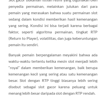
penyedia permainan, melainkan julukan dari para
pemain yang merasakan bahwa suatu permainan slot
sedang dalam kondisi memberikan hasil kemenangan
yang sering. Kondisi ini bisa terjadi karena berbagai
faktor, seperti algoritma permainan, tingkat RTP
(Return to Player), volatilitas, dan juga keberuntungan
pemain itu sendiri.
Banyak pemain berpengalaman meyakini bahwa ada
waktu-waktu tertentu ketika mesin slot menjadi lebih
“royal” dalam memberikan kemenangan, baik berupa
kemenangan kecil yang sering atau satu kemenangan
besar. Slot dengan RTP tinggi biasanya lebih sering
disebut sebagai slot gacor karena peluang untuk
menang lebih besar daripada slot dengan RTP rendah.