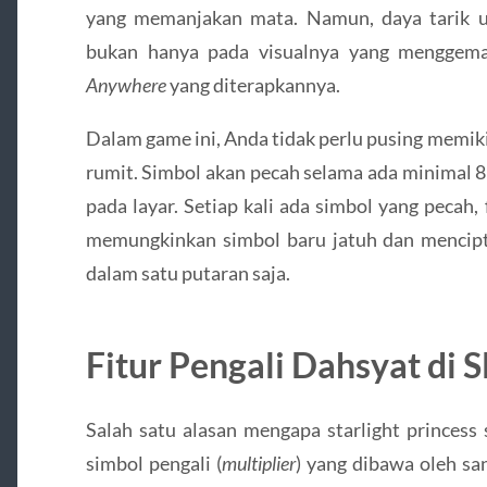
yang memanjakan mata. Namun, daya tarik uta
bukan hanya pada visualnya yang menggem
Anywhere
yang diterapkannya.
Dalam game ini, Anda tidak perlu pusing memik
rumit. Simbol akan pecah selama ada minimal 8
pada layar. Setiap kali ada simbol yang pecah,
memungkinkan simbol baru jatuh dan mencip
dalam satu putaran saja.
Fitur Pengali Dahsyat di S
Salah satu alasan mengapa starlight princess 
simbol pengali (
multiplier
) yang dibawa oleh san