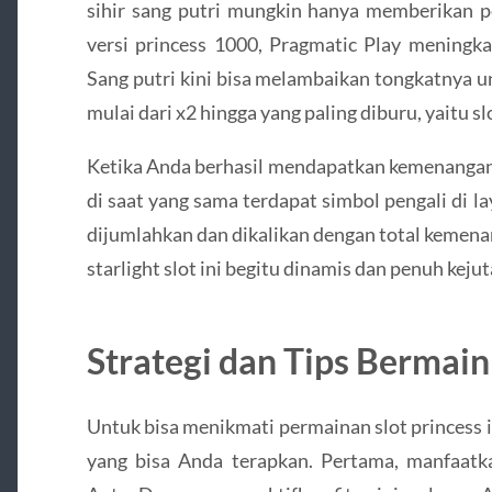
sihir sang putri mungkin hanya memberikan p
versi princess 1000, Pragmatic Play meningka
Sang putri kini bisa melambaikan tongkatnya 
mulai dari x2 hingga yang paling diburu, yaitu s
Ketika Anda berhasil mendapatkan kemenangan 
di saat yang sama terdapat simbol pengali di la
dijumlahkan dan dikalikan dengan total kemena
starlight slot ini begitu dinamis dan penuh kejut
Strategi dan Tips Bermain 
Untuk bisa menikmati permainan slot princess i
yang bisa Anda terapkan. Pertama, manfaatk