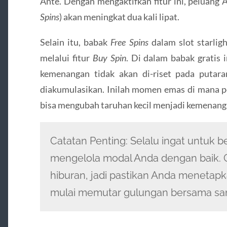
Ante. Dengan mengaktifkan fitur ini, peluang 
Spins
) akan meningkat dua kali lipat.
Selain itu, babak
Free Spins
dalam slot starligh
melalui fitur
Buy Spin
. Di dalam babak gratis 
kemenangan tidak akan di-riset pada putara
diakumulasikan. Inilah momen emas di mana per
bisa mengubah taruhan kecil menjadi kemenanga
Catatan Penting: Selalu ingat untuk 
mengelola modal Anda dengan baik. 
hiburan, jadi pastikan Anda menetap
mulai memutar gulungan bersama san