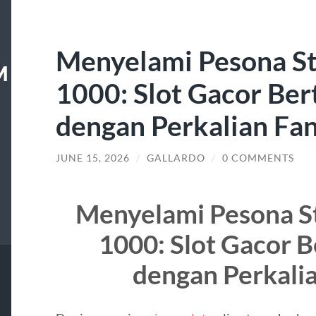
Menyelami Pesona Sta
M
1000: Slot Gacor Be
dengan Perkalian Fan
JUNE 15, 2026
/
GALLARDO
/
0 COMMENTS
Menyelami Pesona St
1000: Slot Gacor 
dengan Perkalia