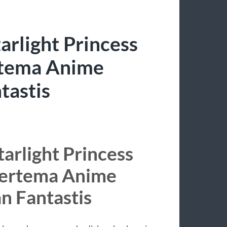
rlight Princess
rtema Anime
tastis
arlight Princess
Bertema Anime
n Fantastis