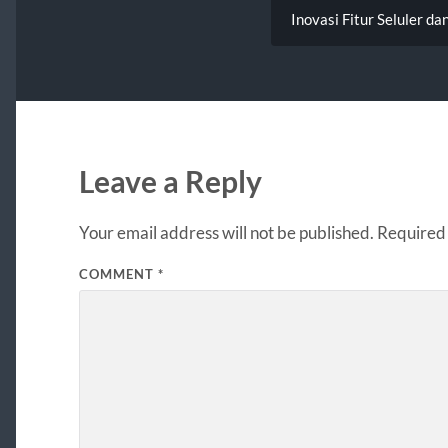
Inovasi Fitur Seluler da
Leave a Reply
Your email address will not be published.
Required 
COMMENT
*