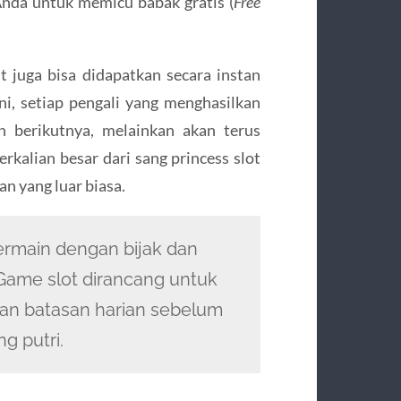
Anda untuk memicu babak gratis (
Free
t juga bisa didapatkan secara instan
ini, setiap pengali yang menghasilkan
n berikutnya, melainkan akan terus
kalian besar dari sang princess slot
n yang luar biasa.
bermain dengan bijak dan
Game slot dirancang untuk
kan batasan harian sebelum
g putri.