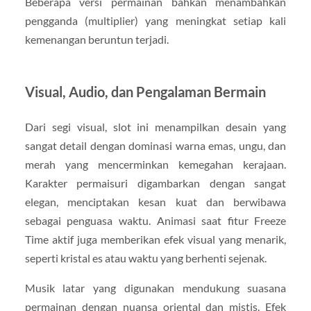
Beberapa versi permainan bahkan menambahkan
pengganda (multiplier) yang meningkat setiap kali
kemenangan beruntun terjadi.
Visual, Audio, dan Pengalaman Bermain
Dari segi visual, slot ini menampilkan desain yang
sangat detail dengan dominasi warna emas, ungu, dan
merah yang mencerminkan kemegahan kerajaan.
Karakter permaisuri digambarkan dengan sangat
elegan, menciptakan kesan kuat dan berwibawa
sebagai penguasa waktu. Animasi saat fitur Freeze
Time aktif juga memberikan efek visual yang menarik,
seperti kristal es atau waktu yang berhenti sejenak.
Musik latar yang digunakan mendukung suasana
permainan dengan nuansa oriental dan mistis. Efek