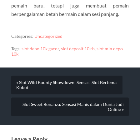
pemain baru, tetapi juga membuat pemain
berpengalaman betah bermain dalam sesi panjang.
Categories:
Uncategorized
Tags:
slot depo 10k gacor
,
slot deposit 10 rb
,
slot min depo
10k
« Slot Wild Bounty Showdown: Sensasi Slot Bertema
Koboi
Slot Sweet Bonanza: Sensasi Manis dalam Dunia Judi
Online »
Leave a Reply