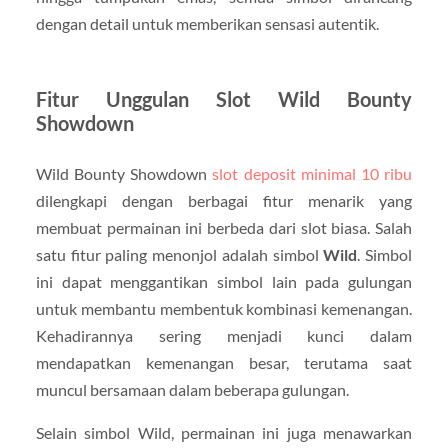
dengan detail untuk memberikan sensasi autentik.
Fitur Unggulan Slot Wild Bounty
Showdown
Wild Bounty Showdown
slot deposit minimal 10 ribu
dilengkapi dengan berbagai fitur menarik yang
membuat permainan ini berbeda dari slot biasa. Salah
satu fitur paling menonjol adalah simbol
Wild
. Simbol
ini dapat menggantikan simbol lain pada gulungan
untuk membantu membentuk kombinasi kemenangan.
Kehadirannya sering menjadi kunci dalam
mendapatkan kemenangan besar, terutama saat
muncul bersamaan dalam beberapa gulungan.
Selain simbol Wild, permainan ini juga menawarkan