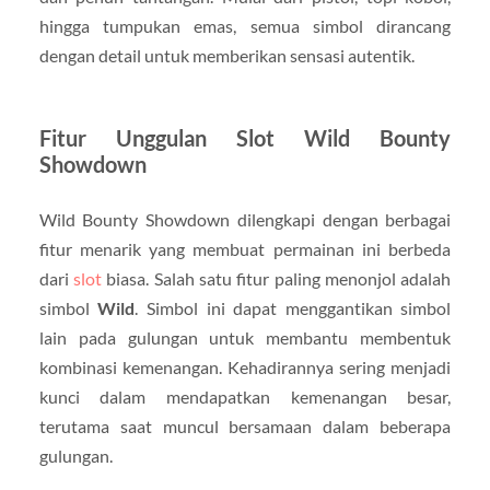
hingga tumpukan emas, semua simbol dirancang
dengan detail untuk memberikan sensasi autentik.
Fitur Unggulan Slot Wild Bounty
Showdown
Wild Bounty Showdown dilengkapi dengan berbagai
fitur menarik yang membuat permainan ini berbeda
dari
slot
biasa. Salah satu fitur paling menonjol adalah
simbol
Wild
. Simbol ini dapat menggantikan simbol
lain pada gulungan untuk membantu membentuk
kombinasi kemenangan. Kehadirannya sering menjadi
kunci dalam mendapatkan kemenangan besar,
terutama saat muncul bersamaan dalam beberapa
gulungan.